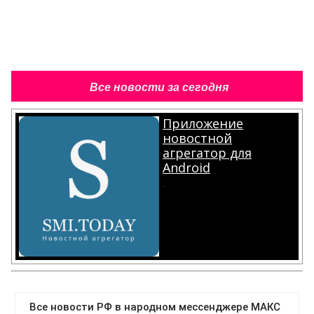
Все новости за сегодня
Приложение
новостной
агрегатор для
Android
.