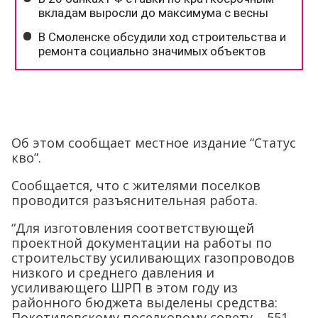
Об этом сообщает местное издание “Статус
кво”.
Сообщается, что с жителями поселков
проводится разъяснительная работа.
“Для изготовления соответствующей
проектной документации на работы по
строительству усиливающих газопроводов
низкого и среднего давления и
усиливающего ШРП в этом году из
районного бюджета выделены средства:
Покотиловскому поселковому совету – 551