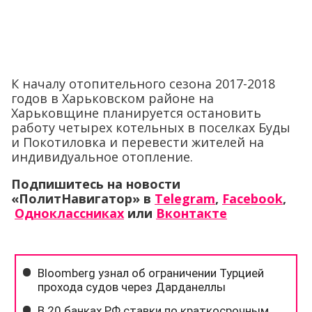
К началу отопительного сезона 2017-2018
годов в Харьковском районе на
Харьковщине планируется остановить
работу четырех котельных в поселках Буды
и Покотиловка и перевести жителей на
индивидуальное отопление.
Подпишитесь на новости
«ПолитНавигатор» в
Telegram
,
Facebook
,
Одноклассниках
или
Вконтакте