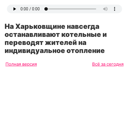
На Харьковщине навсегда
останавливают котельные и
переводят жителей на
индивидуальное отопление
Полная версия
Всё за сегодня