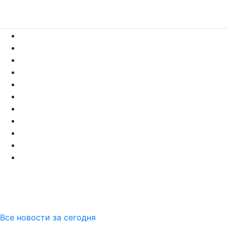
Все новости за сегодня