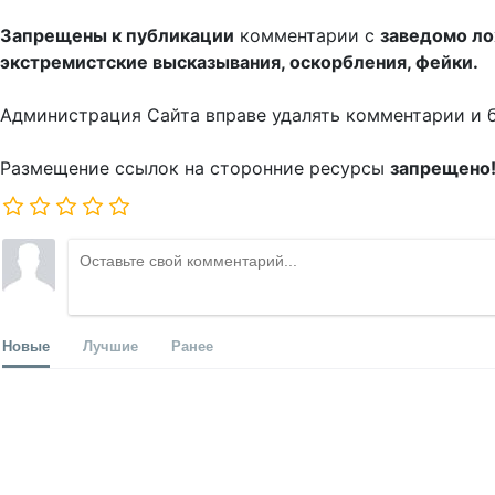
Запрещены к публикации
комментарии с
заведомо л
экстремистские высказывания, оскорбления, фейки.
Администрация Сайта вправе удалять комментарии и 
Размещение ссылок на сторонние ресурсы
запрещено
Новые
Лучшие
Ранее