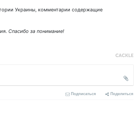
тории Украины, комментарии содержащие
ния.
Спасибо за понимание!
Подписаться
Поделиться