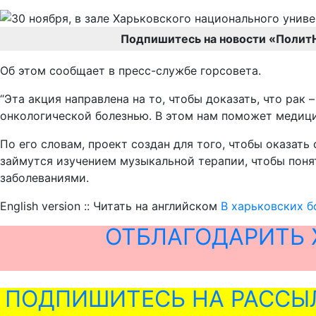
Подпишитесь на новости «Полит
Об этом сообщает в пресс-службе горсовета.
“Эта акция направлена на то, чтобы доказать, что ра
онкологической болезнью. В этом нам поможет медици
По его словам, проект создан для того, чтобы оказа
займутся изучением музыкальной терапии, чтобы пон
заболеваниями.
English version :: Читать на английском
В харьковских 
ОТБЛАГОДАРИТЬ 
ПОДПИШИТЕСЬ НА РАССЫ