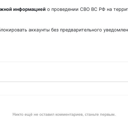
ожной информацией
о проведении СВО ВС РФ на терри
блокировать аккаунты без предварительного уведомле
!
Никто ещё не оставил комментариев, станьте первым.