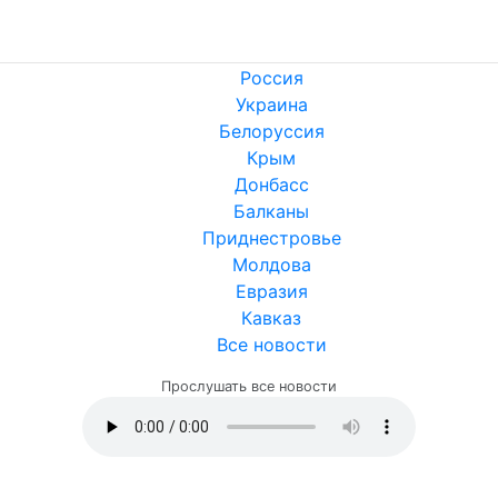
Россия
Украина
Белоруссия
Крым
Донбасс
Балканы
Приднестровье
Молдова
Евразия
Кавказ
Все новости
Прослушать все новости