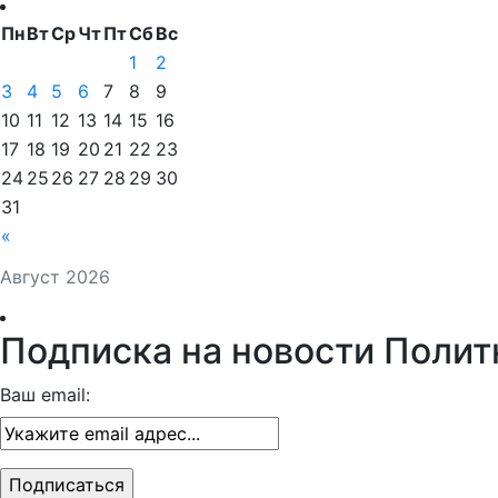
Пн
Вт
Ср
Чт
Пт
Сб
Вс
1
2
3
4
5
6
7
8
9
10
11
12
13
14
15
16
17
18
19
20
21
22
23
24
25
26
27
28
29
30
31
«
Август 2026
Подписка на новости Полит
Ваш email: