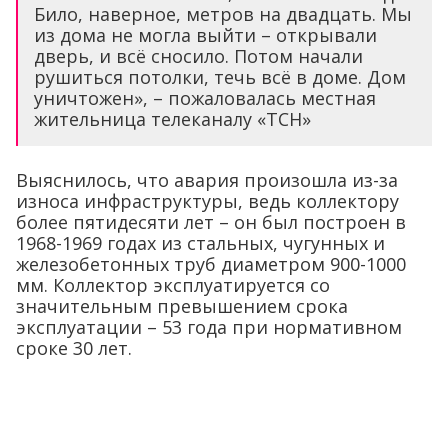
Било, наверное, метров на двадцать. Мы
из дома не могла выйти – открывали
дверь, и всё сносило. Потом начали
рушиться потолки, течь всё в доме. Дом
уничтожен», – пожаловалась местная
жительница телеканалу «ТСН»
Выяснилось, что авария произошла из-за
износа инфраструктуры, ведь коллектору
более пятидесяти лет – он был построен в
1968-1969 годах из стальных, чугунных и
железобетонных труб диаметром 900-1000
мм. Коллектор эксплуатируется со
значительным превышением срока
эксплуатации – 53 года при нормативном
сроке 30 лет.