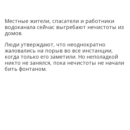
Местные жители, спасатели и работники
водоканала сейчас выгребают нечистоты из
домов.
Люди утверждают, что неоднократно
жаловались на порыв во все инстанции,
когда только его заметили. Но неполадкой
никто не занялся, пока нечистоты не начали
бить фонтаном.