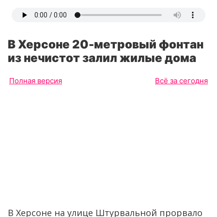
В Херсоне 20-метровый фонтан
из нечистот залил жилые дома
Полная версия
Всё за сегодня
В Херсоне на улице Штурвальной прорвало