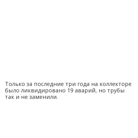
Только за последние три года на коллекторе
было ликвидировано 19 аварий, но трубы
так и не заменили.