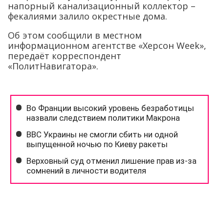
напорный канализационный коллектор –
фекалиями залило окрестные дома.
Об этом сообщили в местном
информационном агентстве «Херсон Week»,
передаёт корреспондент
«ПолитНавигатора».