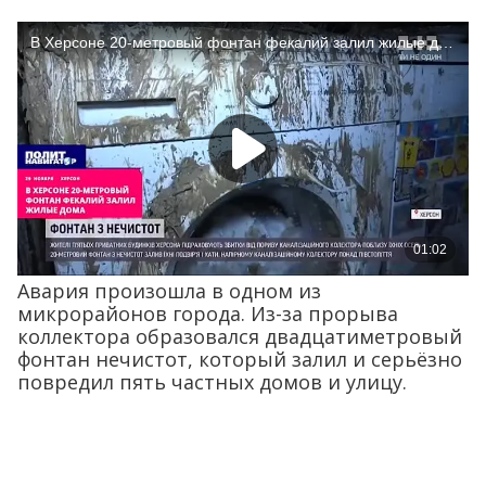
Авария произошла в одном из
микрорайонов города. Из-за прорыва
коллектора образовался двадцатиметровый
фонтан нечистот, который залил и серьёзно
повредил пять частных домов и улицу.