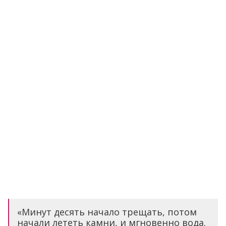
«Минут десять начало трещать, потом
начали лететь камни, и мгновенно вода.