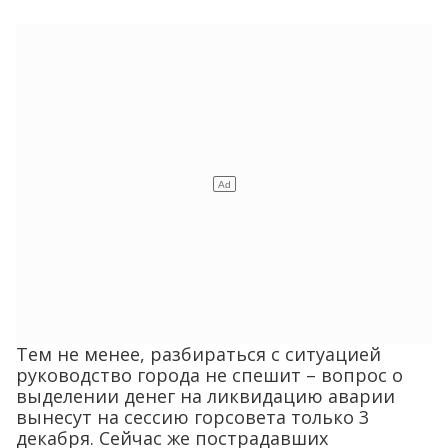
Тем не менее, разбираться с ситуацией
руководство города не спешит – вопрос о
выделении денег на ликвидацию аварии
вынесут на сессию горсовета только 3
декабря. Сейчас же пострадавших