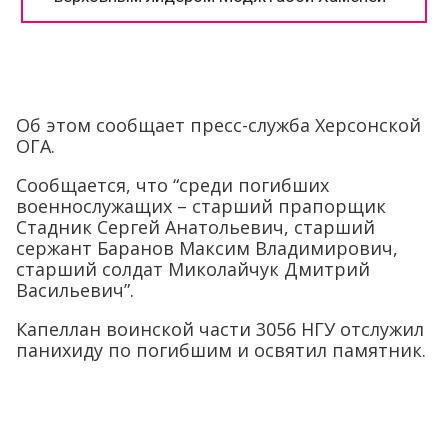
Об этом сообщает пресс-служба Херсонской
ОГА.
Сообщается, что “среди погибших
военнослужащих – старший прапорщик
Стадник Сергей Анатольевич, старший
сержант Баранов Максим Владимирович,
старший солдат Миколайчук Дмитрий
Васильевич”.
Капеллан воинской части 3056 НГУ отслужил
панихиду по погибшим и освятил памятник.