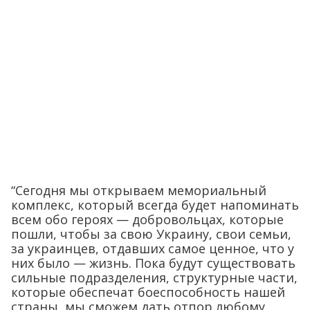
“Сегодня мы открываем мемориальный
комплекс, который всегда будет напоминать
всем обо героях — добровольцах, которые
пошли, чтобы за свою Украину, свои семьи,
за украинцев, отдавших самое ценное, что у
них было — жизнь. Пока будут существовать
сильные подразделения, структурные части,
которые обеспечат боеспособность нашей
страны, мы сможем дать отпор любому