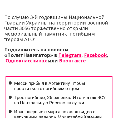
По случаю 3-й годовщины Национальной
Гвардии Украины на территории военной
части 3056 торжественно открыли
мемориальный памятник погибшим
“героям АТО”.
Подпишитесь на новости
«ПолитНавигатор» в
Telegram
,
Facebook
,
Одноклассниках
или
Вконтакте