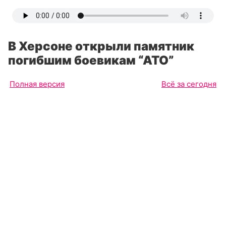
В Херсоне открыли памятник
погибшим боевикам “АТО”
Полная версия
Всё за сегодня