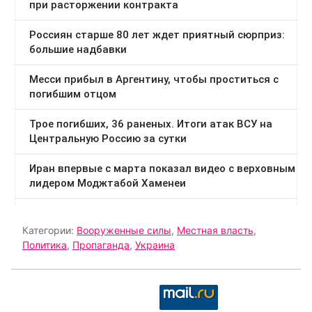
Категории:
Вооруженные силы
,
Местная власть
,
Политика
,
Пропаганда
,
Украина