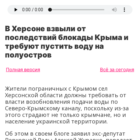
В Херсоне взвыли от
последствий блокады Крыма и
требуют пустить воду на
полуостров
Полная версия
Всё за сегодня
Жители пограничных с Крымом сел
Херсонской области должны требовать от
власти возобновления подачи воды по
Северо-Крымскому каналу, поскольку из-за
этого страдают не только крымчане, но и
население украинской территории.
Об этом в своем блоге заявил экс-депутат