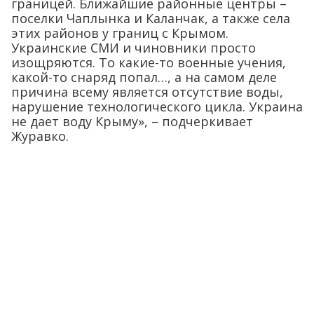
границей. Ближайшие районные центры –
поселки Чаплынка и Каланчак, а также села
этих районов у границ с Крымом.
Украинские СМИ и чиновники просто
изощряются. То какие-то военные учения,
какой-то снаряд попал…, а на самом деле
причина всему является отсутствие воды,
нарушение технологического цикла. Украина
не дает воду Крыму», – подчеркивает
Журавко.