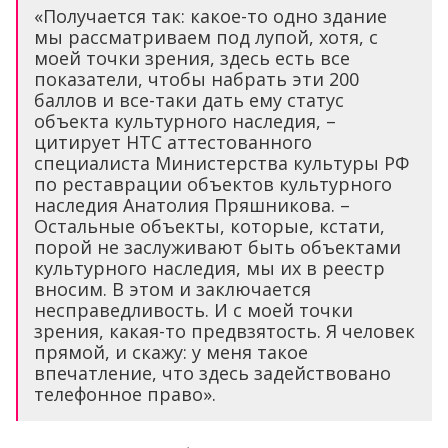
«Получается так: какое-то одно здание
мы рассматриваем под лупой, хотя, с
моей точки зрения, здесь есть все
показатели, чтобы набрать эти 200
баллов и все-таки дать ему статус
объекта культурного наследия, –
цитирует НТС аттестованного
специалиста Министерства культуры РФ
по реставрации объектов культурного
наследия Анатолия Пряшникова. –
Остальные объекты, которые, кстати,
порой не заслуживают быть объектами
культурного наследия, мы их в реестр
вносим. В этом и заключается
несправедливость. И с моей точки
зрения, какая-то предвзятость. Я человек
прямой, и скажу: у меня такое
впечатление, что здесь задействовано
телефонное право».