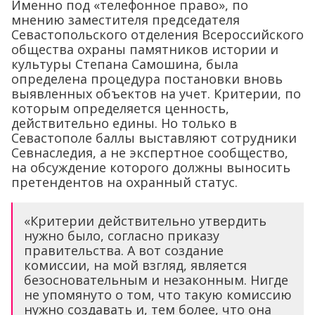
Именно под «телефонное право», по
мнению заместителя председателя
Севастопольского отделения Всероссийского
общества охраны памятников истории и
культуры Степана Самошина, была
определена процедура постановки вновь
выявленных объектов на учет. Критерии, по
которым определяется ценность,
действительно едины. Но только в
Севастополе баллы выставляют сотрудники
Севнаследия, а не экспертное сообщество,
на обсуждение которого должны выносить
претендентов на охранный статус.
«Критерии действительно утвердить
нужно было, согласно приказу
правительства. А вот создание
комиссии, на мой взгляд, является
безосновательным и незаконным. Нигде
не упомянуто о том, что такую комиссию
нужно создавать и, тем более, что она