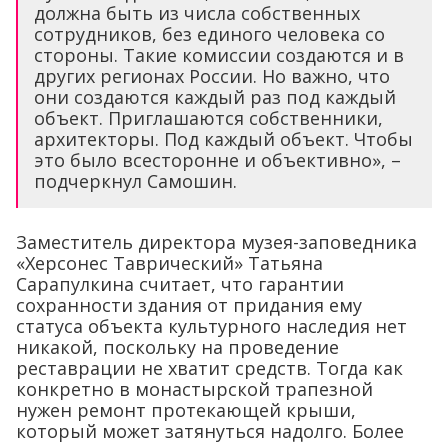
должна быть из числа собственных
сотрудников, без единого человека со
стороны. Такие комиссии создаются и в
других регионах России. Но важно, что
они создаются каждый раз под каждый
объект. Приглашаются собственники,
архитекторы. Под каждый объект. Чтобы
это было всесторонне и объективно», –
подчеркнул Самошин.
Заместитель директора музея-заповедника
«Херсонес Таврический» Татьяна
Сарапулкина считает, что гарантии
сохранности здания от придания ему
статуса объекта культурного наследия нет
никакой, поскольку на проведение
реставрации не хватит средств. Тогда как
конкретно в монастырской трапезной
нужен ремонт протекающей крыши,
который может затянуться надолго. Более