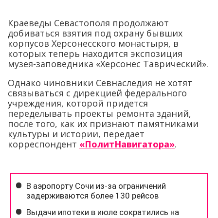
Краеведы Севастополя продолжают
добиваться взятия под охрану бывших
корпусов Херсонесского монастыря, в
которых теперь находится экспозиция
музея-заповедника «Херсонес Таврический».
Однако чиновники Севнаследия не хотят
связываться с дирекцией федерального
учреждения, которой придется
переделывать проекты ремонта зданий,
после того, как их признают памятниками
культуры и истории, передает
корреспондент
«ПолитНавигатора»
.