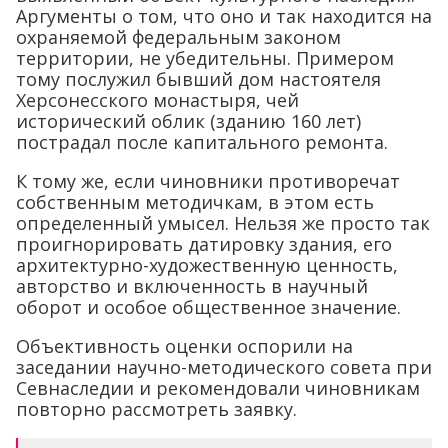
Аргументы о том, что оно и так находится на
охраняемой федеральным законом
территории, не убедительны. Примером
тому послужил бывший дом настоятеля
Херсонесского монастыря, чей
исторический облик (зданию 160 лет)
пострадал после капитального ремонта.
К тому же, если чиновники противоречат
собственным методичкам, в этом есть
определенный умысел. Нельзя же просто так
проигнорировать датировку здания, его
архитектурно-художественную ценность,
авторство и включенность в научный
оборот и особое общественное значение.
Объективность оценки оспорили на
заседании научно-методического совета при
Севнаследии и рекомендовали чиновникам
повторно рассмотреть заявку.