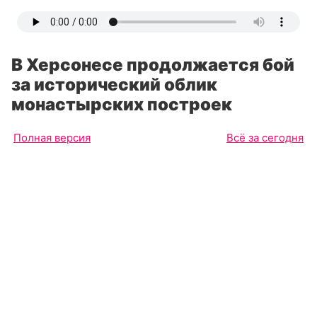
В Херсонесе продолжается бой
за исторический облик
монастырских построек
Полная версия
Всё за сегодня