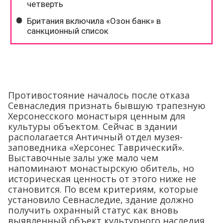
Противостояние началось после отказа
Севнаследия признать бывшую трапезную
Херсонесского монастыря ценным для
культуры объектом. Сейчас в здании
располагается Античный отдел музея-
заповедника «Херсонес Таврический».
Выставочные залы уже мало чем
напоминают монастырскую обитель, но
историческая ценность от этого ниже не
становится. По всем критериям, которые
установило Севнаследие, здание должно
получить охранный статус как вновь
выявленный объект культурного наследия.