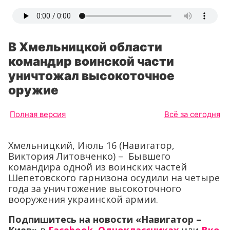
В Хмельницкой области
командир воинской части
уничтожал высокоточное
оружие
Полная версия
Всё за сегодня
Хмельницкий, Июль 16 (Навигатор,
Виктория Литовченко) – Бывшего
командира одной из воинских частей
Шепетовского гарнизона осудили на четыре
года за уничтожение высокоточного
вооружения украинской армии.
Подпишитесь на новости «Навигатор –