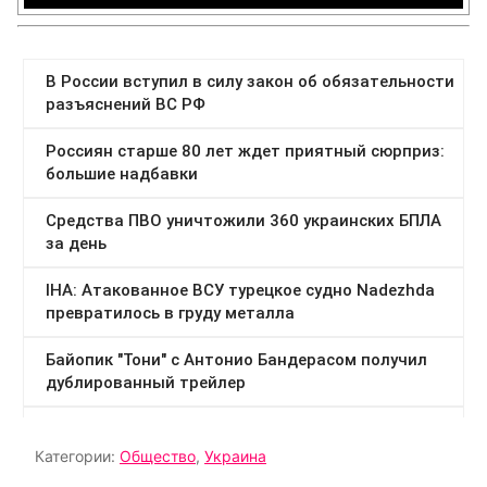
Категории:
Общество
,
Украина