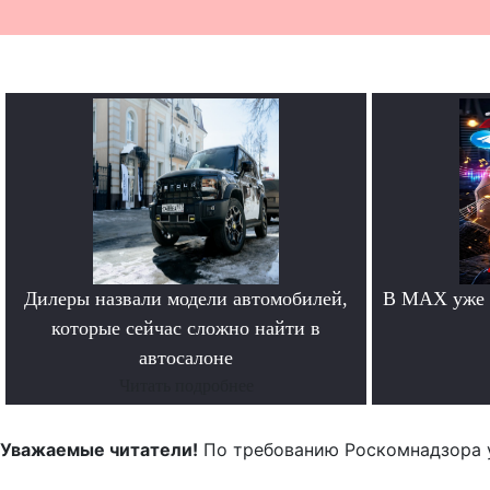
Дилеры назвали модели автомобилей,
В MAX уже 
которые сейчас сложно найти в
автосалоне
Читать подробнее
Уважаемые читатели!
По требованию Роскомнадзора 