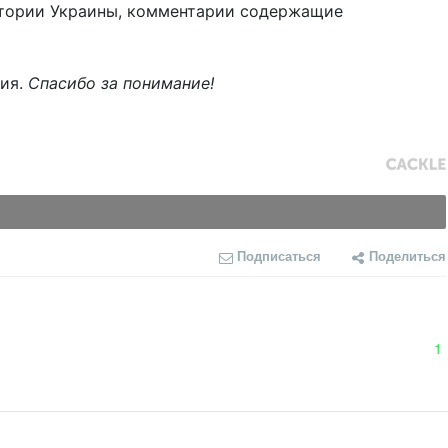
тории Украины, комментарии содержащие
ния.
Спасибо за понимание!
Подписаться
Поделиться
1