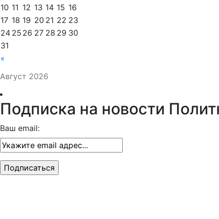
10
11
12
13
14
15
16
17
18
19
20
21
22
23
24
25
26
27
28
29
30
31
«
Август 2026
Подписка на новости Полит
Ваш email: