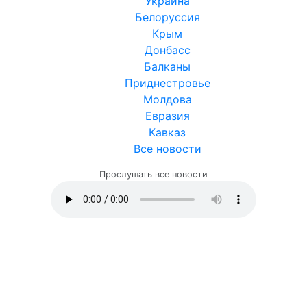
Украина
Белоруссия
Крым
Донбасс
Балканы
Приднестровье
Молдова
Евразия
Кавказ
Все новости
Прослушать все новости