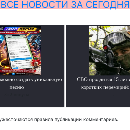
ВСЕ НОВОСТИ ЗА СЕГОДНЯ
можно создать уникальную
СВО продлится 15 лет 
песню
коротких перемирий:
За 2 минуты
.
ужесточаются правила публикации комментариев.