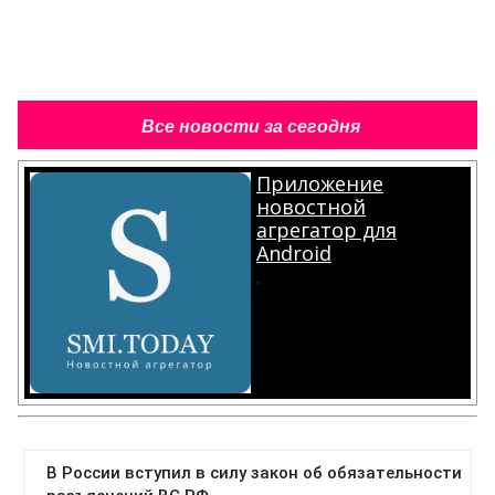
Все новости за сегодня
Приложение
новостной
агрегатор для
Android
.