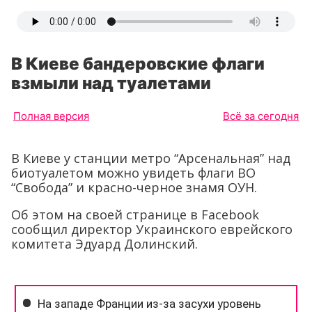
В Киеве бандеровские флаги
взмыли над туалетами
Полная версия
Всё за сегодня
В Киеве у станции метро “Арсенальная” над
биотуалетом можно увидеть флаги ВО
“Свобода” и красно-черное знамя ОУН.
Об этом на своей странице в Facebook
сообщил директор Украинского еврейского
комитета Эдуард Долинский.