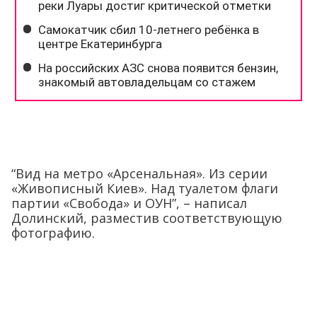
“Вид на метро «Арсенальная». Из серии
«Живописный Киев». Над туалетом флаги
партии «Свобода» и ОУН”, – написал
Долинский, разместив соответствующую
фотографию.