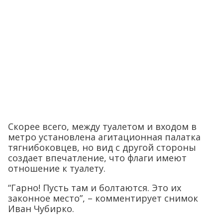
Скорее всего, между туалетом и входом в
метро установлена агитационная палатка
тягнибоковцев, но вид с другой стороны
создает впечатление, что флаги имеют
отношение к туалету.
“Гарно! Пусть там и болтаются. Это их
законное место”, – комментирует снимок
Иван Чубирко.