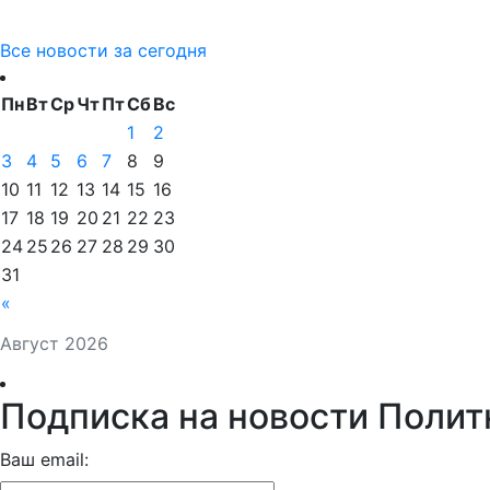
Все новости за сегодня
Пн
Вт
Ср
Чт
Пт
Сб
Вс
1
2
3
4
5
6
7
8
9
10
11
12
13
14
15
16
17
18
19
20
21
22
23
24
25
26
27
28
29
30
31
«
Август 2026
Подписка на новости Полит
Ваш email: