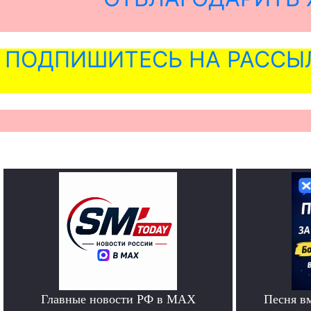
ПОДПИШИТЕСЬ НА РАССЫ
Главные новости РФ в MAX
Песня в