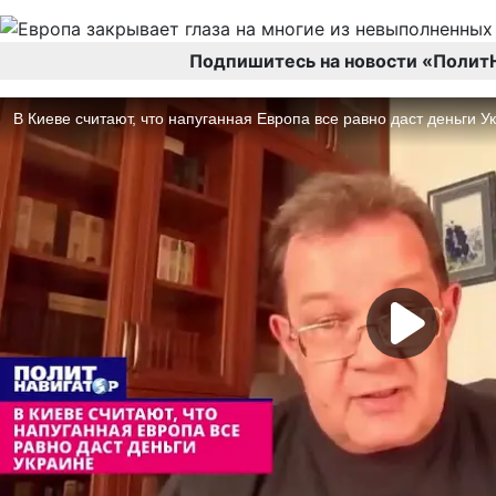
Подпишитесь на новости «Полит