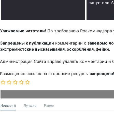
.
запустили A
Уважаемые читатели!
По требованию Роскомнадзора 
Запрещены к публикации
комментарии с
заведомо л
экстремистские высказывания, оскорбления, фейки.
Администрация Сайта вправе удалять комментарии и 
Размещение ссылок на сторонние ресурсы
запрещено
Новые
Лучшие
Ранее
(1)