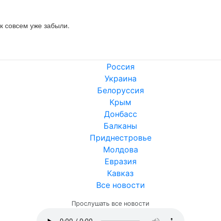
ык совсем уже забыли.
Россия
Украина
Белоруссия
Крым
Донбасс
Балканы
Приднестровье
Молдова
Евразия
Кавказ
Все новости
Прослушать все новости