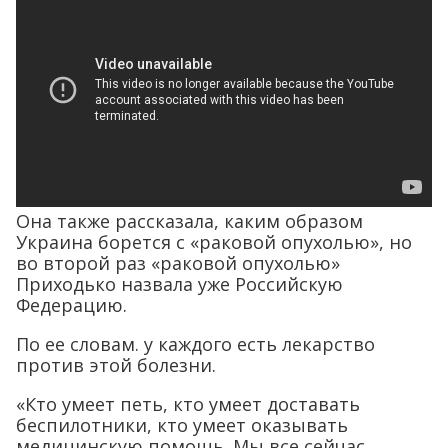
Она также рассказала, каким образом
Украина борется с «раковой опухолью», но
во второй раз «раковой опухолью»
Приходько назвала уже Российскую
Федерацию.
По ее словам. у каждого есть лекарство
против этой болезни.
«Кто умеет петь, кто умеет доставать
беспилотники, кто умеет оказывать
медицинскую помощь. Мы все сейчас