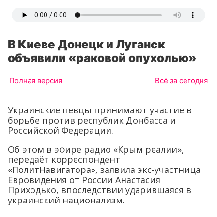
В Киеве Донецк и Луганск
объявили «раковой опухолью»
Полная версия
Всё за сегодня
Украинские певцы принимают участие в
борьбе против республик Донбасса и
Российской Федерации.
Об этом в эфире радио «Крым реалии»,
передаёт корреспондент
«ПолитНавигатора», заявила экс-участница
Евровидения от России Анастасия
Приходько, впоследствии ударившаяся в
украинский национализм.