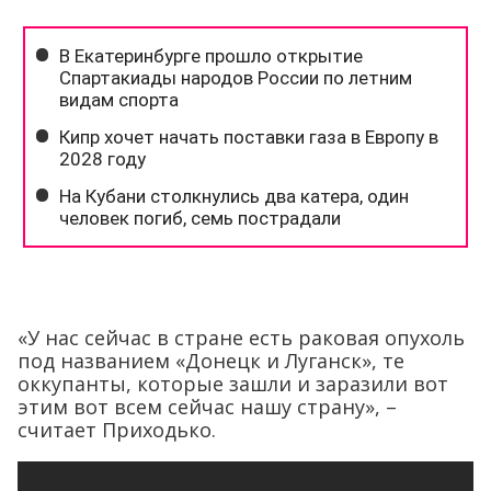
«У нас сейчас в стране есть раковая опухоль
под названием «Донецк и Луганск», те
оккупанты, которые зашли и заразили вот
этим вот всем сейчас нашу страну», –
считает Приходько.