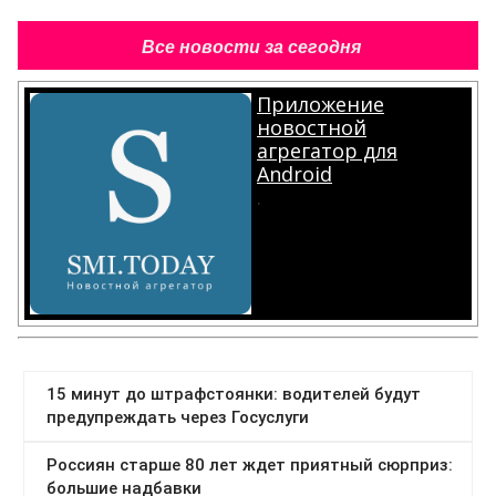
Все новости за сегодня
Приложение
новостной
агрегатор для
Android
.