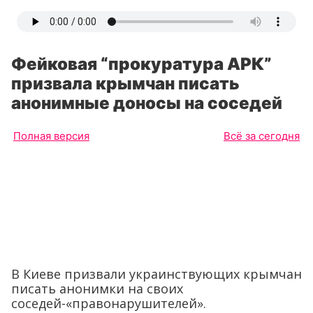
Фейковая “прокуратура АРК”
призвала крымчан писать
анонимные доносы на соседей
Полная версия
Всё за сегодня
В Киеве призвали украинствующих крымчан
писать анонимки на своих
соседей-«правонарушителей».