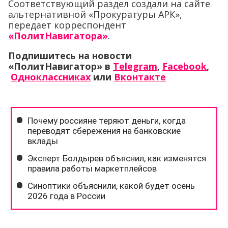
Соответствующий раздел создали на сайте
альтернативной «Прокуратуры АРК»,
передает корреспондент
«ПолитНавигатора»
.
Подпишитесь на новости
«ПолитНавигатор» в
Telegram
,
Facebook
,
Одноклассниках
или
Вконтакте