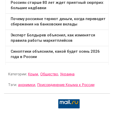
Категории:
Крым
,
Общество
,
Украина
Тэги:
анонимки
,
Присоединение Крыма к России