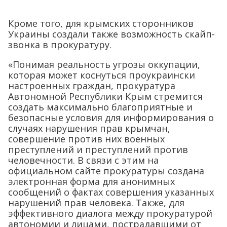
Кроме того, для крымских сторонников
Украины создали также возможность скайп-
звонка в прокуратуру.
«Понимая реальность угрозы оккупации,
которая может коснуться проукраински
настроенных граждан, прокуратура
Автономной Республики Крым стремится
создать максимально благоприятные и
безопасные условия для информирования о
случаях нарушения прав крымчан,
совершение против них военных
преступлений и преступлений против
человечности. В связи с этим на
официальном сайте прокуратуры создана
электронная форма для анонимных
сообщений о фактах совершения указанных
нарушений прав человека. Также, для
эффективного диалога между прокуратурой
автономии и лицами, пострадавшими от