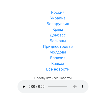
Россия
Украина
Белоруссия
Крым
Донбасс
Балканы
Приднестровье
Молдова
Евразия
Кавказ
Все новости
Прослушать все новости