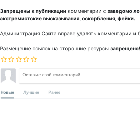
Запрещены к публикации
комментарии с
заведомо л
экстремистские высказывания, оскорбления, фейки.
Администрация Сайта вправе удалять комментарии и 
Размещение ссылок на сторонние ресурсы
запрещено
Новые
Лучшие
Ранее