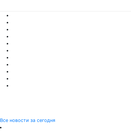
Все новости за сегодня