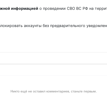
ожной информацией
о проведении СВО ВС РФ на терри
блокировать аккаунты без предварительного уведомле
!
Никто ещё не оставил комментариев, станьте первым.