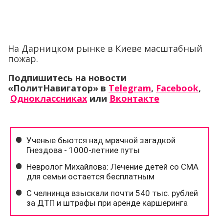
На Дарницком рынке в Киеве масштабный
пожар.
Подпишитесь на новости
«ПолитНавигатор» в
Telegram
,
Facebook
,
Одноклассниках
или
Вконтакте