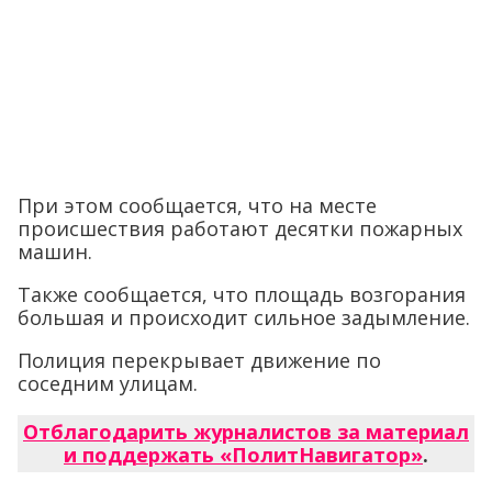
При этом сообщается, что на месте
происшествия работают десятки пожарных
машин.
Также сообщается, что площадь возгорания
большая и происходит сильное задымление.
Полиция перекрывает движение по
соседним улицам.
Отблагодарить журналистов за материал
и поддержать «ПолитНавигатор»
.