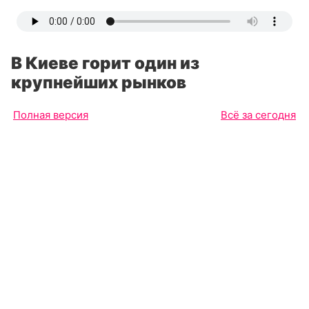
В Киеве горит один из
крупнейших рынков
Полная версия
Всё за сегодня