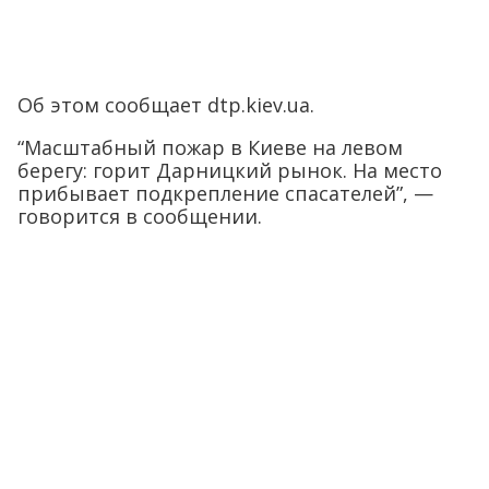
Об этом сообщает dtp.kiev.ua.
“Масштабный пожар в Киеве на левом
берегу: горит Дарницкий рынок. На место
прибывает подкрепление спасателей”, —
говорится в сообщении.