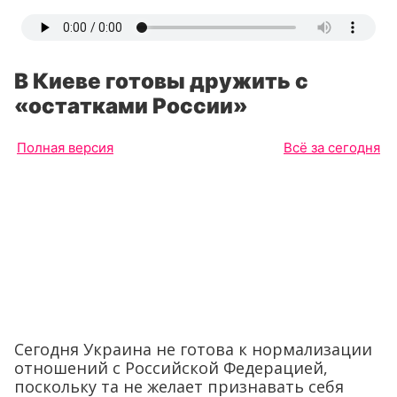
В Киеве готовы дружить с
«остатками России»
Полная версия
Всё за сегодня
Сегодня Украина не готова к нормализации
отношений с Российской Федерацией,
поскольку та не желает признавать себя