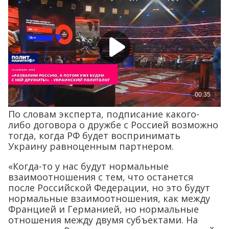
По словам эксперта, подписание какого-
либо договора о дружбе с Россией возможно
тогда, когда РФ будет воспринимать
Украину равноценным партнером.
«Когда-то у нас будут нормальные
взаимоотношения с тем, что останется
после Российской Федерации, но это будут
нормальные взаимоотношения, как между
Францией и Германией, но нормальные
отношения между двумя субъектами. На