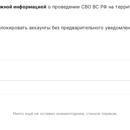
ожной информацией
о проведении СВО ВС РФ на терри
блокировать аккаунты без предварительного уведомле
!
Никто ещё не оставил комментариев, станьте первым.