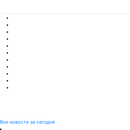
Все новости за сегодня