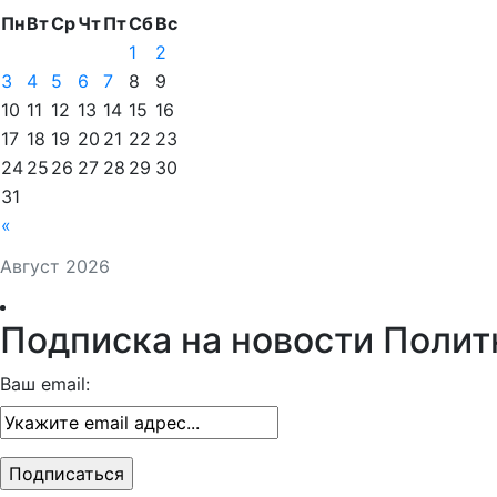
Пн
Вт
Ср
Чт
Пт
Сб
Вс
1
2
3
4
5
6
7
8
9
10
11
12
13
14
15
16
17
18
19
20
21
22
23
24
25
26
27
28
29
30
31
«
Август 2026
Подписка на новости Полит
Ваш email: