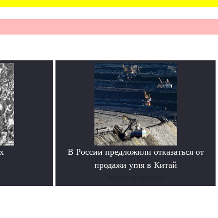
х
В России предложили отказаться от
продажи угля в Китай
Читать подробнее