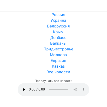
Россия
Украина
Белоруссия
Крым
Донбасс
Балканы
Приднестровье
Молдова
Евразия
Кавказ
Все новости
Прослушать все новости