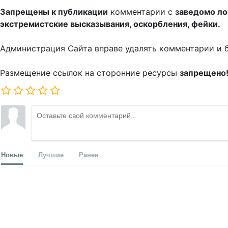
Запрещены к публикации
комментарии с
заведомо л
экстремистские высказывания, оскорбления, фейки.
Администрация Сайта вправе удалять комментарии и 
Размещение ссылок на сторонние ресурсы
запрещено
Новые
Лучшие
Ранее