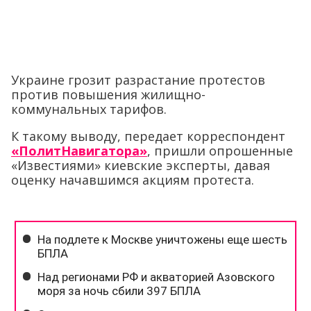
Украине грозит разрастание протестов
против повышения жилищно-
коммунальных тарифов.
К такому выводу, передает корреспондент
«ПолитНавигатора»
, пришли опрошенные
«Известиями» киевские эксперты, давая
оценку начавшимся акциям протеста.