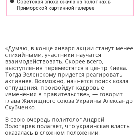
«Думаю, в конце января акции станут менее
стихийными, участники научатся
взаимодействовать. Скорее всего,
выступления переместятся в центр Киева.
Тогда Зеленскому придется реагировать
активнее. Возможно, начнется поиск козла
отпущения, произойдут кадровые
изменения в правительстве», — говорит
глава Жилищного союза Украины Александр
Скубченко.
В свою очередь политолог Андрей
Золотарев полагает, что украинская власть
оказалась в сложном положении.