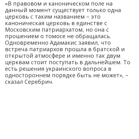
«В правовом и каноническом поле на
данный момент существует только одна
церковь с таким названием – это
каноническая церковь в единстве с
Московским патриархатом, но она с
прошением о томосе не обращалась.
Одновременно Адамакис заявил, что
встреча патриархов прошла в братской и
открытой атмосфере и именно так двум
церквам стоит поступать в дальнейшем. То
есть решения украинского вопроса в
одностороннем порядке быть не может», –
сказал Серебрич.