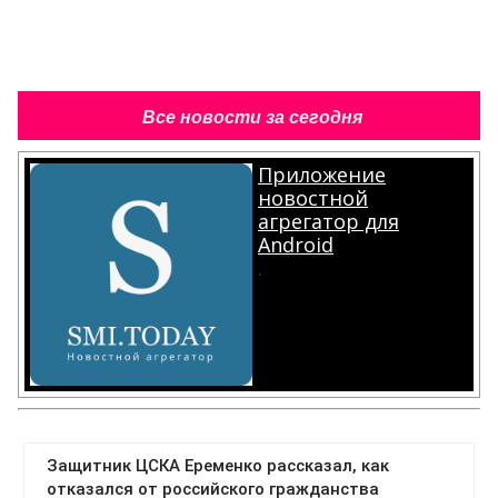
Все новости за сегодня
Приложение
новостной
агрегатор для
Android
.