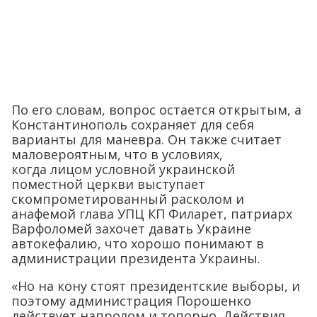
По его словам, вопрос остается открытым, а
Константинополь сохраняет для себя
варианты для маневра. Он также считает
маловероятным, что в условиях,
когда лицом условной украинской
поместной церкви выступает
скомпрометированный расколом и
анафемой глава УПЦ КП Филарет, патриарх
Варфоломей захочет давать Украине
автокефалию, что хорошо понимают в
администрации президента Украины.
«Но на кону стоят президентские выборы, и
поэтому администрация Порошенко
действует напролом и топорно. Действия