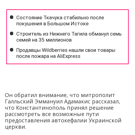
Он обратил внимание, что митрополит
Галльский Эммануил Адамакис рассказал,
что Константинополь принял решение
рассмотреть все возможные пути
предоставления автокефалии Украинской
церкви.