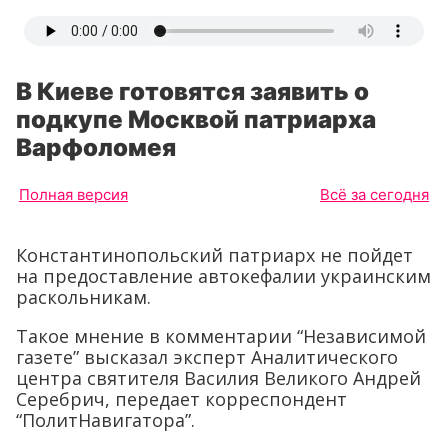
В Киеве готовятся заявить о
подкупе Москвой патриарха
Варфоломея
Полная версия
Всё за сегодня
Константинопольский патриарх не пойдет
на предоставление автокефалии украинским
раскольникам.
Такое мнение в комментарии “Независимой
газете” высказал эксперт Аналитического
центра святителя Василия Великого Андрей
Серебрич, передает корреспондент
“ПолитНавигатора”.