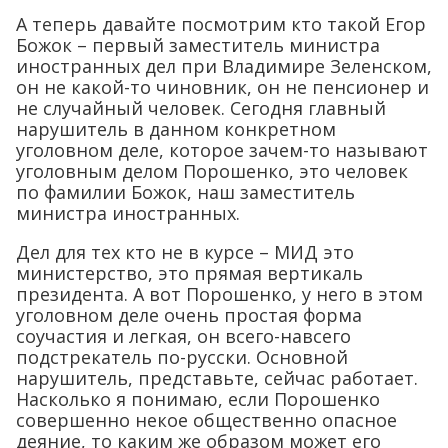
А теперь давайте посмотрим кто такой Егор
Божок – первый заместитель министра
иностранных дел при Владимире Зеленском,
он не какой-то чиновник, он не пенсионер и
не случайный человек. Сегодня главный
нарушитель в данном конкретном
уголовном деле, которое зачем-то называют
уголовным делом Порошенко, это человек
по фамилии Божок, наш заместитель
министра иностранных.
Дел для тех кто не в курсе – МИД это
министерство, это прямая вертикаль
президента. А вот Порошенко, у него в этом
уголовном деле очень простая форма
соучастия и легкая, он всего-навсего
подстрекатель по-русски. Основной
нарушитель, представьте, сейчас работает.
Насколько я понимаю, если Порошенко
совершенно некое общественно опасное
деяние, то каким же образом может его