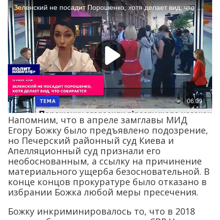
Напомним, что в апреле замглавы МИД
Егору Божку было предъявлено подозрение,
но Печерский районный суд Киева и
Апелляционный суд признали его
необоснованным, а ссылку на причинение
материального ущерба безосновательной. В
конце концов прокуратуре было отказано в
избрании Божка любой меры пресечения.
Божку инкриминировалось то, что в 2018