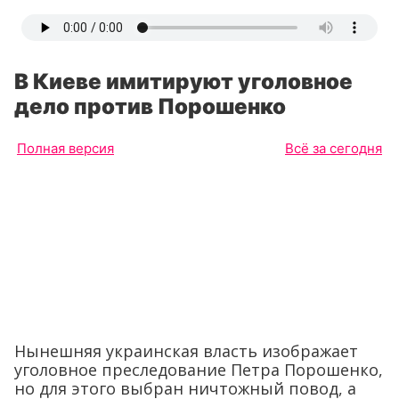
В Киеве имитируют уголовное
дело против Порошенко
Полная версия
Всё за сегодня
Нынешняя украинская власть изображает
уголовное преследование Петра Порошенко,
но для этого выбран ничтожный повод, а