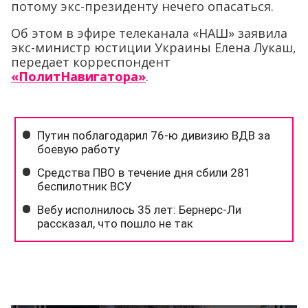
потому экс-президенту нечего опасаться.
Об этом в эфире телеканала «НАШ» заявила
экс-министр юстиции Украины Елена Лукаш,
передает корреспондент
«ПолитНавигатора»
.