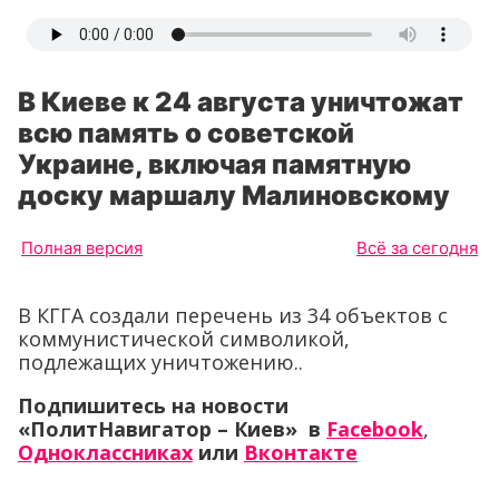
В Киеве к 24 августа уничтожат
всю память о советской
Украине, включая памятную
доску маршалу Малиновскому
Полная версия
Всё за сегодня
В КГГА создали перечень из 34 объектов с
коммунистической символикой,
подлежащих уничтожению..
Подпишитесь на новости
«ПолитНавигатор – Киев» в
Facebook
,
Одноклассниках
или
Вконтакте