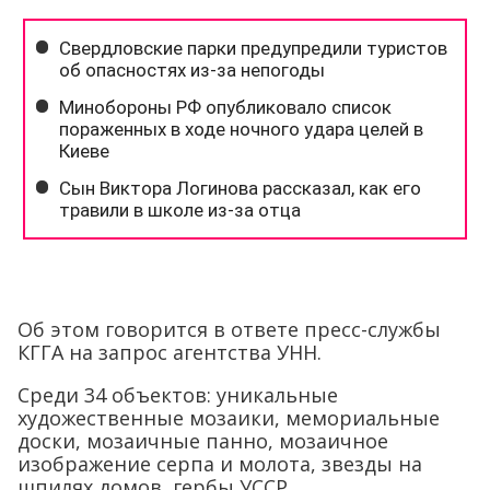
Об этом говорится в ответе пресс-службы
КГГА на запрос агентства УНН.
Среди 34 объектов: уникальные
художественные мозаики, мемориальные
доски, мозаичные панно, мозаичное
изображение серпа и молота, звезды на
шпилях домов, гербы УССР.