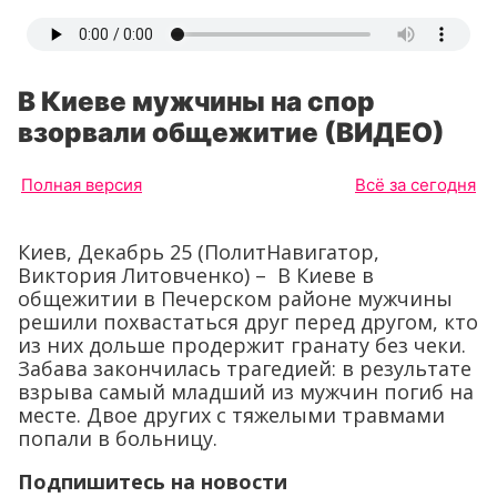
В Киеве мужчины на спор
взорвали общежитие (ВИДЕО)
Полная версия
Всё за сегодня
Киев, Декабрь 25 (ПолитНавигатор,
Виктория Литовченко) – В Киеве в
общежитии в Печерском районе мужчины
решили похвастаться друг перед другом, кто
из них дольше продержит гранату без чеки.
Забава закончилась трагедией: в результате
взрыва самый младший из мужчин погиб на
месте. Двое других с тяжелыми травмами
попали в больницу.
Подпишитесь на новости