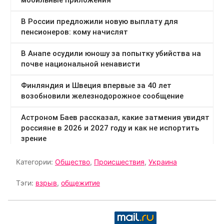
Категории:
Общество
,
Происшествия
,
Украина
Тэги:
взрыв
,
общежитие