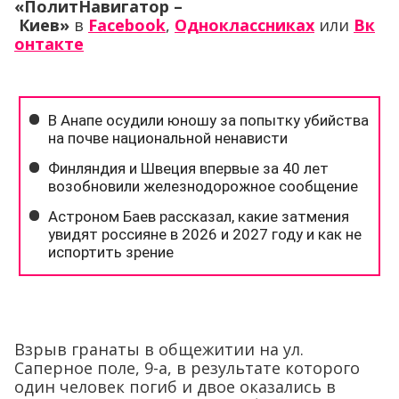
«ПолитНавигатор –
Киев»
в
Facebook
,
Одноклассниках
или
Вк
онтакте
Взрыв гранаты в общежитии на ул.
Саперное поле, 9-а, в результате которого
один человек погиб и двое оказались в