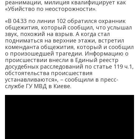
реанимации, милиция квалифицирует как
«Убийство по неосторожности».
«В 04.33 по линии 102 обратился охранник
общежития, который сообщил, что услышал
звук, похожий на взрыв. А когда стал
подниматься на верхние этажи, встретил
коменданта общежития, который и сообщил
о произошедшей трагедии. Информацию о
происшествии внесли в Единый реестр
досудебных расследований по статье 119 ч.1,
обстоятельства происшествия
устанавливаются», – сообщили в пресс-
службе ГУ МВД в Киеве.