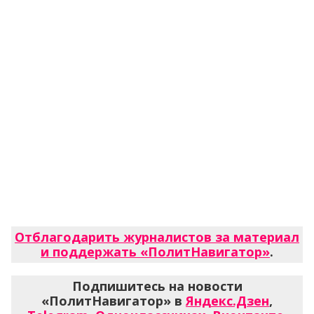
Отблагодарить журналистов за материал
и поддержать «ПолитНавигатор»
.
Подпишитесь на новости
«ПолитНавигатор» в
Яндекс.Дзен
,