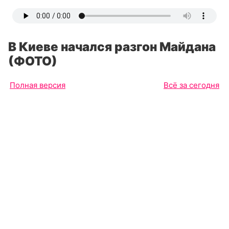
В Киеве начался разгон Майдана
(ФОТО)
Полная версия
Всё за сегодня