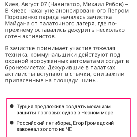
Киев, Август 07 (Навигатор, Михаил Рябов) –
В Киеве накануне анонсированного Петром
Порошенко парада началась зачистка
Майдана от палаточного лагеря, где по-
прежнему оставались дежурить несколько
сотен активистов.
В зачистке принимает участие тяжелая
техника, коммунальщики действуют под
охраной вооруженных автоматами солдат в
бронежилетах. Дежурившие в палатках
активисты вступают в стычки, они зажгли
припасенные на площади шины.