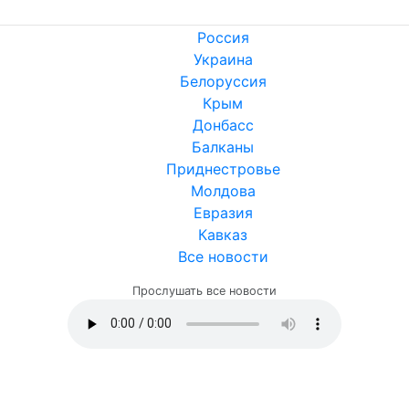
Россия
Украина
Белоруссия
Крым
Донбасс
Балканы
Приднестровье
Молдова
Евразия
Кавказ
Все новости
Прослушать все новости