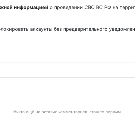
ожной информацией
о проведении СВО ВС РФ на терри
блокировать аккаунты без предварительного уведомле
!
Никто ещё не оставил комментариев, станьте первым.