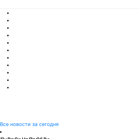
Все новости за сегодня