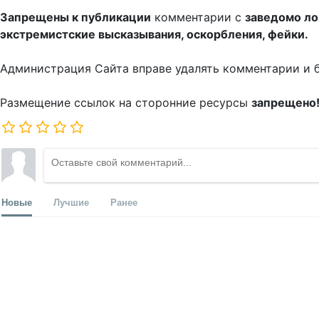
Запрещены к публикации
комментарии с
заведомо л
экстремистские высказывания, оскорбления, фейки.
Администрация Сайта вправе удалять комментарии и 
Размещение ссылок на сторонние ресурсы
запрещено
Новые
Лучшие
Ранее