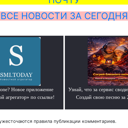
ВСЕ НОВОСТИ ЗА СЕГОДНЯ
hone? Новое приложение
Узнай, что за сервис своди
й агрегатор» по ссылке!
Создай свою песню за
.
.
ужесточаются правила публикации комментариев.