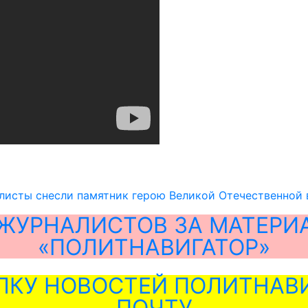
листы снесли памятник герою Великой Отечественной
ЖУРНАЛИСТОВ ЗА МАТЕРИ
«ПОЛИТНАВИГАТОР»
ЛКУ НОВОСТЕЙ ПОЛИТНАВИ
ПОЧТУ