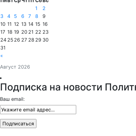
Пн
Вт
Ср
Чт
Пт
Сб
Вс
1
2
3
4
5
6
7
8
9
10
11
12
13
14
15
16
17
18
19
20
21
22
23
24
25
26
27
28
29
30
31
«
Август 2026
Подписка на новости Полит
Ваш email: