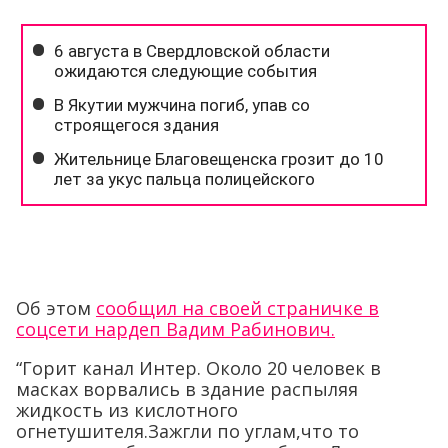
Об этом
сообщил на своей страничке в
соцсети нардеп Вадим Рабинович.
“Горит канал Интер. Около 20 человек в
масках ворвались в здание распыляя
жидкость из кислотного
огнетушителя.Зажгли по углам,что то