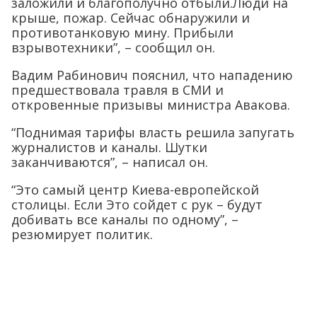
заложили и благополучно отбыли.Люди на
крыше, пожар. Сейчас обнаружили и
противотанковую мину. Прибыли
взрывотехники”, – сообщил он.
Вадим Рабинович пояснил, что нападению
предшествовала травля в СМИ и
откровенные призывы министра Авакова.
“Поднимая тарифы власть решила запугать
журналистов и каналы. Шутки
заканчиваются”, – написал он.
“Это самый центр Киева-европейской
столицы. Если Это сойдет с рук – будут
добивать все каналы по одному”, –
резюмирует политик.