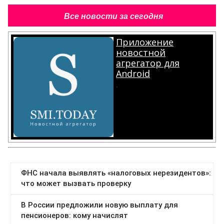
Все новости за сегодня
Приложение
новостной
агрегатор для
Android
.