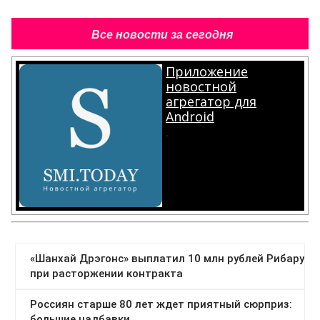
Все новости за сегодня
Приложение
новостной
агрегатор для
Android
.