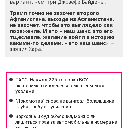
вариант, чем при Джозефе Байдене…
Трамп точно не захочет второго
Афганистана, выхода из Афганистана,
не захочет, чтобы это выглядело как
поражение. И это – наш шанс, это его
тщеславие, желание войти в историю
какими-то делами, – это наш шанс
», –
заявил Хара.