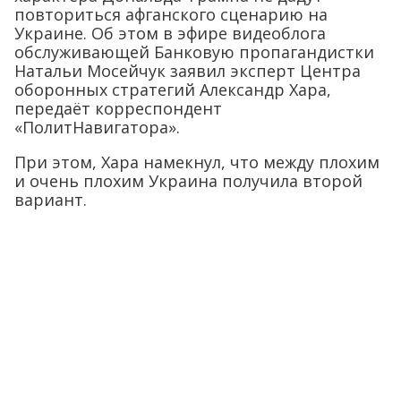
повториться афганского сценарию на
Украине. Об этом в эфире видеоблога
обслуживающей Банковую пропагандистки
Натальи Мосейчук заявил эксперт Центра
оборонных стратегий Александр Хара,
передаёт корреспондент
«ПолитНавигатора».
При этом, Хара намекнул, что между плохим
и очень плохим Украина получила второй
вариант.