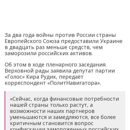
За два года войны против России страны
Европейского Союза предоставили Украине
в двадцать раз меньше средств, чем
заморозили российских активов.
Об этом в ходе пленарного заседания
Верховной рады заявила депутат партии
«Голос» Кира Рудик, передаёт
корреспондент «ПолитНавигатора».
«Сейчас, когда финансовые потребности
нашей страны только растут, а
возможности наших партнеров
уменьшаются и замедляются, все более
критичным становится вопрос
конфискации замороженных российских