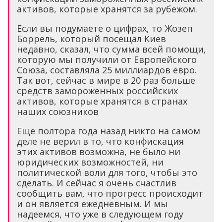
активов, которые хранятся за рубежом.
Если вы подумаете о цифрах, то Жозеп
Боррель, который посещал Киев
недавно, сказал, что сумма всей помощи,
которую мы получили от Европейского
Союза, составляла 25 миллиардов евро.
Так вот, сейчас в мире в 20 раз больше
средств замороженных российских
активов, которые хранятся в странах
наших союзников
Еще полтора года назад никто на самом
деле не верил в то, что конфискация
этих активов возможна, не было ни
юридических возможностей, ни
политической воли для того, чтобы это
сделать. И сейчас я очень счастлив
сообщить вам, что прогресс происходит
и он является ежедневным. И мы
надеемся, что уже в следующем году