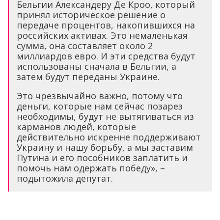
Бельгии Александеру Де Кроо, который
принял историческое решение о
передаче процентов, накопившихся на
российских активах. Это немаленькая
сумма, она составляет около 2
миллиардов евро. И эти средства будут
использованы сначала в Бельгии, а
затем будут переданы Украине.
Это чрезвычайно важно, потому что
деньги, которые нам сейчас позарез
необходимы, будут не вытягиваться из
карманов людей, которые
действительно искренне поддерживают
Украину и нашу борьбу, а мы заставим
Путина и его пособников заплатить и
помочь нам одержать победу», –
подытожила депутат.