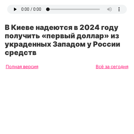
В Киеве надеются в 2024 году
получить «первый доллар» из
украденных Западом у России
средств
Полная версия
Всё за сегодня