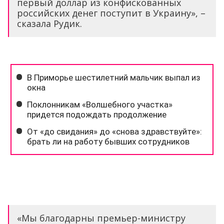
первый доллар из конфискованных
российских денег поступит в Украину», –
сказала Рудик.
«Мы благодарны премьер-министру