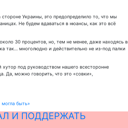
а стороне Украины, это предопределило то, что мы
аницах. Не будем вдаваться в нюансы, как это всё
коло 30 процентов, но, тем не менее, даже находясь в
ка так… многолюдно и действительно не из-под палки
ий хутор под руководством нашего всесторонне
. Да, можно говорить, что это «совки»,
 могла быть»
АЛ И ПОДДЕРЖАТЬ