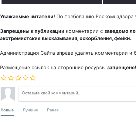
Уважаемые читатели!
По требованию Роскомнадзора 
Запрещены к публикации
комментарии с
заведомо л
экстремистские высказывания, оскорбления, фейки.
Администрация Сайта вправе удалять комментарии и 
Размещение ссылок на сторонние ресурсы
запрещено
Новые
Лучшие
Ранее