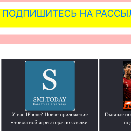
ПОДПИШИТЕСЬ НА РАССЫ
У вас IPhone? Новое приложение
Главные но
«новостной агрегатор» по ссылке!
по
.