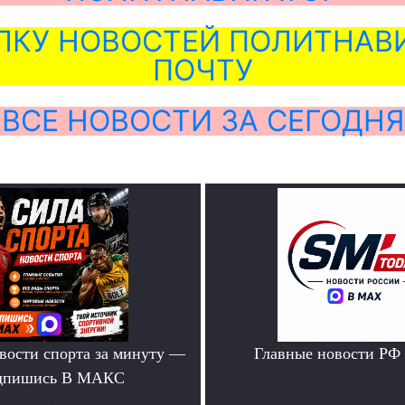
ЛКУ НОВОСТЕЙ ПОЛИТНАВИ
ПОЧТУ
ВСЕ НОВОСТИ ЗА СЕГОДНЯ
вости спорта за минуту —
Главные новости РФ
дпишись В МАКС
.
.