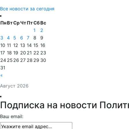
Все новости за сегодня
Пн
Вт
Ср
Чт
Пт
Сб
Вс
1
2
3
4
5
6
7
8
9
10
11
12
13
14
15
16
17
18
19
20
21
22
23
24
25
26
27
28
29
30
31
«
Август 2026
Подписка на новости Полит
Ваш email: