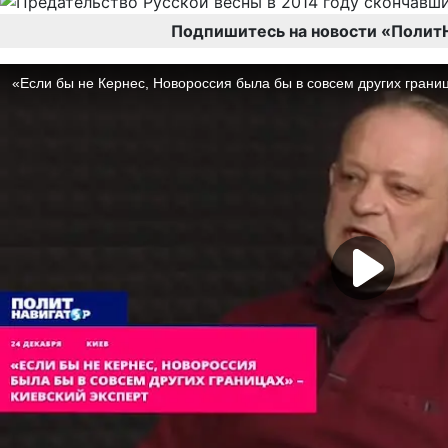
Подпишитесь на новости «Полит