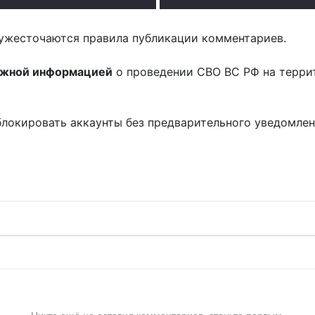
ужесточаются правила публикации комментариев.
ожной информацией
о проведении СВО ВС РФ на терри
блокировать аккаунты без предварительного уведомле
!