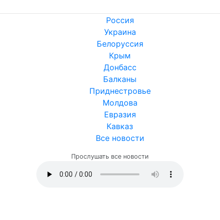
Россия
Украина
Белоруссия
Крым
Донбасс
Балканы
Приднестровье
Молдова
Евразия
Кавказ
Все новости
Прослушать все новости