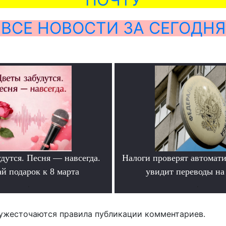
ВСЕ НОВОСТИ ЗА СЕГОДНЯ
дутся. Песня — навсегда.
Налоги проверят автомат
й подарок к 8 марта
увидит переводы на
.
.
ужесточаются правила публикации комментариев.