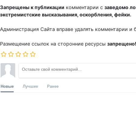
Запрещены к публикации
комментарии с
заведомо л
экстремистские высказывания, оскорбления, фейки.
Администрация Сайта вправе удалять комментарии и 
Размещение ссылок на сторонние ресурсы
запрещено
Новые
Лучшие
Ранее