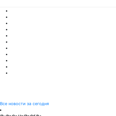
Все новости за сегодня