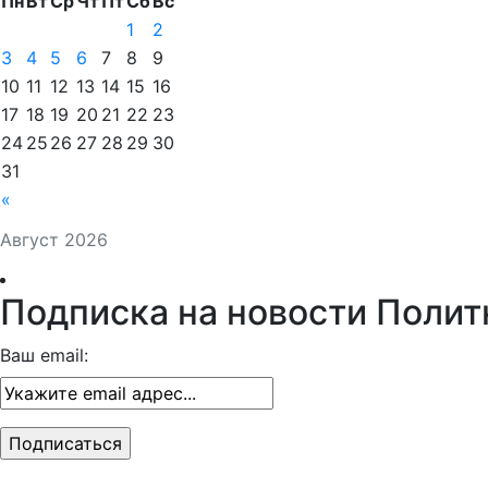
Пн
Вт
Ср
Чт
Пт
Сб
Вс
1
2
3
4
5
6
7
8
9
10
11
12
13
14
15
16
17
18
19
20
21
22
23
24
25
26
27
28
29
30
31
«
Август 2026
Подписка на новости Полит
Ваш email: