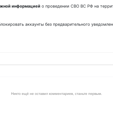
ожной информацией
о проведении СВО ВС РФ на терри
блокировать аккаунты без предварительного уведомле
!
Никто ещё не оставил комментариев, станьте первым.