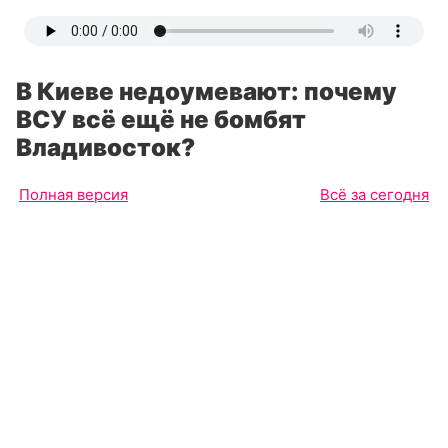
В Киеве недоумевают: почему
ВСУ всё ещё не бомбят
Владивосток?
Полная версия
Всё за сегодня