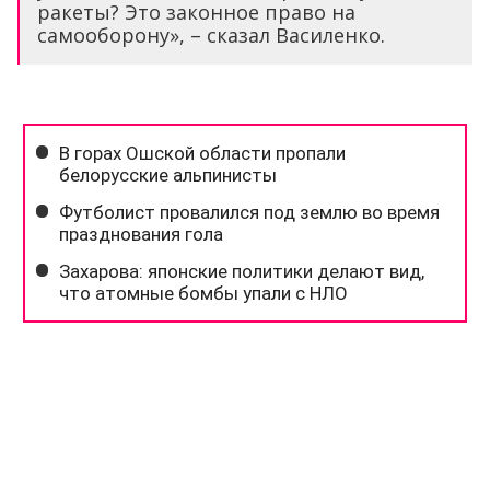
ракеты? Это законное право на
самооборону», – сказал Василенко.