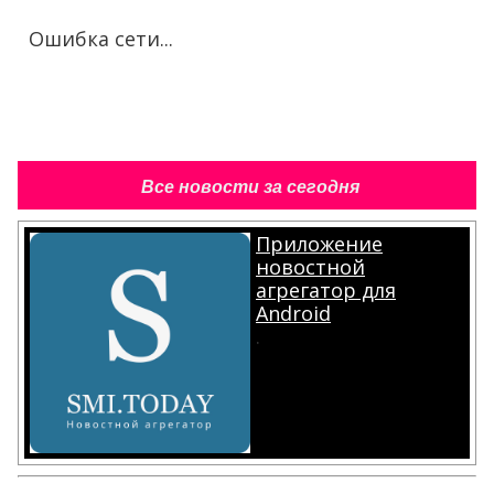
Ошибка сети...
Все новости за сегодня
Приложение
новостной
агрегатор для
Android
.