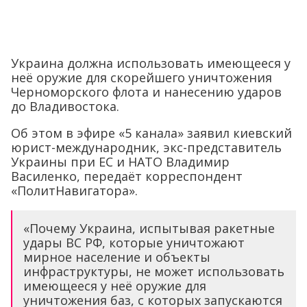
Украина должна использовать имеющееся у
неё оружие для скорейшего уничтожения
Черноморского флота и нанесению ударов
до Владивостока.
Об этом в эфире «5 канала» заявил киевский
юрист-международник, экс-представитель
Украины при ЕС и НАТО Владимир
Василенко, передаёт корреспондент
«ПолитНавигатора».
«Почему Украина, испытывая ракетные
удары ВС РФ, которые уничтожают
мирное население и объекты
инфраструктуры, не может использовать
имеющееся у неё оружие для
уничтожения баз, с которых запускаются