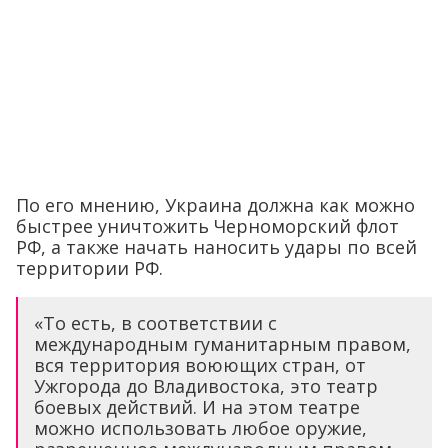
По его мнению, Украина должна как можно
быстрее уничтожить Черноморский флот
РФ, а также начать наносить удары по всей
территории РФ.
«То есть, в соответствии с
международным гуманитарным правом,
вся территория воюющих стран, от
Ужгорода до Владивостока, это театр
боевых действий. И на этом театре
можно использовать любое оружие,