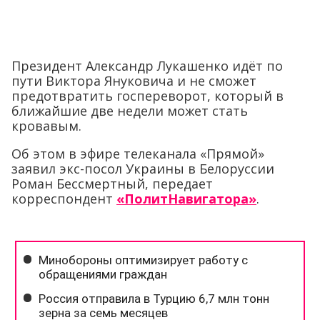
Президент Александр Лукашенко идёт по
пути Виктора Януковича и не сможет
предотвратить госпереворот, который в
ближайшие две недели может стать
кровавым.
Об этом в эфире телеканала «Прямой»
заявил экс-посол Украины в Белоруссии
Роман Бессмертный, передает
корреспондент
«ПолитНавигатора»
.