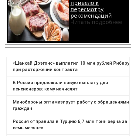
привело к
пересмотру
рекомендаций
Читать подробнее