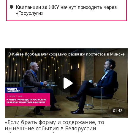
«Если брать форму и содержание, то
нынешние события в Белоруссии