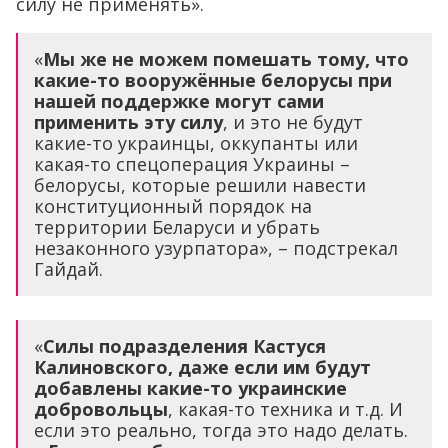
силу не применять».
«
Мы же не можем помешать тому, что
какие-то вооружённые белорусы при
нашей поддержке могут сами
применить эту силу
, и это не будут
какие-то украинцы, оккупанты или
какая-то спецоперация Украины –
белорусы, которые решили навести
конституционный порядок на
территории Беларуси и убрать
незаконного узурпатора», – подстрекал
Гайдай.
«
Силы подразделения Кастуся
Калиновского, даже если им будут
добавлены какие-то украинские
добровольцы
, какая-то техника и т.д. И
если это реально, тогда это надо делать.