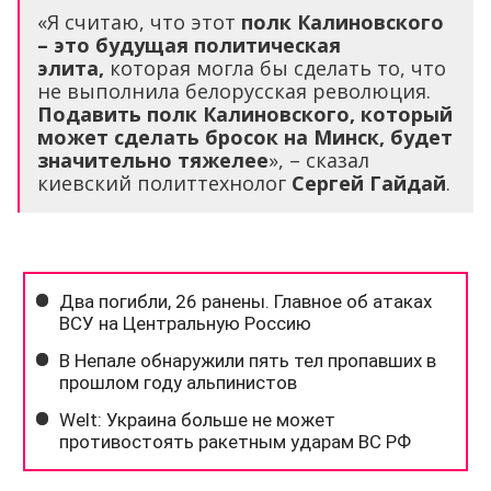
«Я считаю, что этот
полк Калиновского
– это будущая политическая
элита,
которая могла бы сделать то, что
не выполнила белорусская революция.
Подавить полк Калиновского, который
может сделать бросок на Минск, будет
значительно тяжелее
», – сказал
киевский политтехнолог
Сергей Гайдай
.