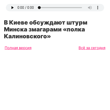
В Киеве обсуждают штурм
Минска змагарами «полка
Калиновского»
Полная версия
Всё за сегодня