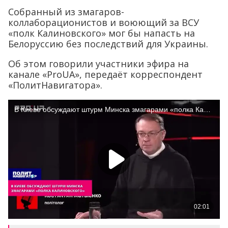
Собранный из змагаров-
коллаборационистов и воюющий за ВСУ
«полк Калиновского» мог бы напасть на
Белоруссию без последствий для Украины.
Об этом говорили участники эфира на
канале «ProUA», передаёт корреспондент
«ПолитНавигатора».