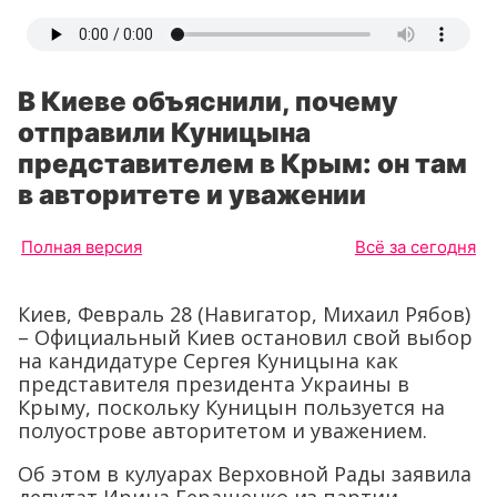
В Киеве объяснили, почему
отправили Куницына
представителем в Крым: он там
в авторитете и уважении
Полная версия
Всё за сегодня
Киев, Февраль 28 (Навигатор, Михаил Рябов)
– Официальный Киев остановил свой выбор
на кандидатуре Сергея Куницына как
представителя президента Украины в
Крыму, поскольку Куницын пользуется на
полуострове авторитетом и уважением.
Об этом в кулуарах Верховной Рады заявила