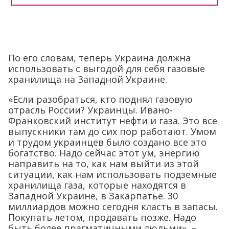
По его словам, теперь Украина должна
использовать с выгодой для себя газовые
хранилища на Западной Украине.
«Если разобраться, кто поднял газовую
отрасль России? Украинцы. Ивано-
Франковский институт нефти и газа. Это все
выпускники там до сих пор работают. Умом
и трудом украинцев было создано все это
богатство. Надо сейчас этот ум, энергию
направить на то, как нам выйти из этой
ситуации, как нам использовать подземные
хранилища газа, которые находятся в
Западной Украине, в Закарпатье. 30
миллиардов можно сегодня класть в запасы.
Покупать летом, продавать позже. Надо
быть более прагматичными людьми», –