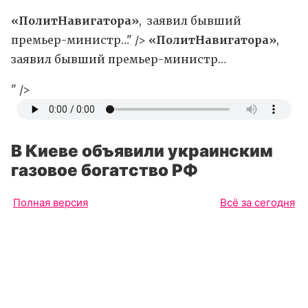
«ПолитНавигатора»
, заявил бывший
премьер-министр…" />
«ПолитНавигатора»
,
заявил бывший премьер-министр…
" />
В Киеве объявили украинским
газовое богатство РФ
Полная версия
Всё за сегодня