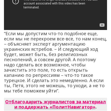
“Если мы допустим что-то подобное еще,
если мы не перекроем все-все, то нам конец,
– объясняет эксперт аргументацию
украинских ястребов. – И следующий ход
будет, может быть, без религиозных
песнопений, а совсем другой. А поэтому
надо сделать все возможное, чтобы
зачистить это поле, то есть открыть
капанию по репрессиям – что-то такое
турецкое. И сделать это немедленно. А если
ты, Петя, этого не можешь, то уходи, а не то
мы тебе поможем уйти”.
Отблагодарить журналистов за материал
и поддержать «ПолитНавигатор»
.