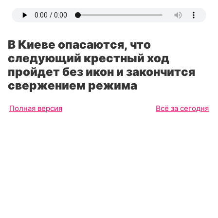
В Киеве опасаются, что
следующий крестный ход
пройдет без икон и закончится
свержением режима
Полная версия
Всё за сегодня