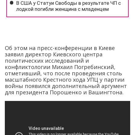
Об этом на пресс-конференции в Киеве
заявил директор Киевского центра
политических исследований и
конфликтологии Михаил Погребинский,
отметивший, что после проведения столь
масштабного Крестного хода УПЦ у партии
войны появился дополнительный аргумент
для президента Порошенко и Вашингтона.