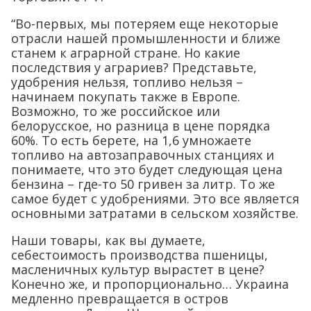
“Во-первых, мы потеряем еще некоторые
отрасли нашей промышленности и ближе
станем к аграрной стране. Но какие
последствия у аграриев? Представьте,
удобрения нельзя, топливо нельзя –
начинаем покупать также в Европе.
Возможно, то же российское или
белорусское, но разница в цене порядка
60%. То есть берете, на 1,6 умножаете
топливо на автозаправочных станциях и
понимаете, что это будет следующая цена
бензина – где-то 50 гривен за литр. То же
самое будет с удобрениями. Это все является
основными затратами в сельском хозяйстве.
Наши товары, как вы думаете,
себестоимость производства пшеницы,
масленичных культур вырастет в цене?
Конечно же, и пропорционально… Украина
медленно превращается в остров