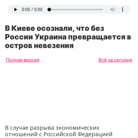
В Киеве осознали, что без
России Украина превращается в
остров невезения
Полная версия
Всё за сегодня
В случае разрыва экономических
отношений с Российской Федерацией