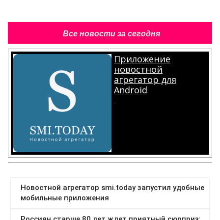
Все новости за сегодня
Приложение
новостной
агрегатор для
Android
.