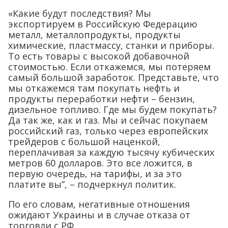
«Какие будут последствия? Мы
экспортируем в Российскую Федерацию
металл, металлопродукты, продукты
химические, пластмассу, станки и приборы.
То есть товары с высокой добавочной
стоимостью. Если откажемся, мы потеряем
самый большой заработок. Представьте, что
мы откажемся там покупать нефть и
продукты переработки нефти – бензин,
дизельное топливо. Где мы будем покупать?
Да так же, как и газ. Мы и сейчас покупаем
российский газ, только через европейских
трейдеров с большой наценкой,
переплачивая за каждую тысячу кубических
метров 60 долларов. Это все ложится, в
первую очередь, на тарифы, и за это
платите вы”, – подчеркнул политик.
По его словам, негативные отношения
ожидают Украины и в случае отказа от
торговли с РФ.