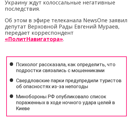
Украину ждут колоссальные негативные
последствия.
Об этом в эфире телеканала NewsOne заявил
депутат Верховной Рады Евгений Мураев,
передает корреспондент
«ПолитНавигатора»
.