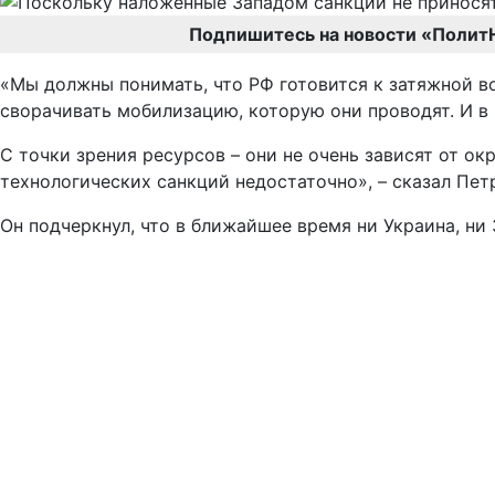
Подпишитесь на новости «Полит
«Мы должны понимать, что РФ готовится к затяжной в
сворачивать мобилизацию, которую они проводят. И в 
С точки зрения ресурсов – они не очень зависят от ок
технологических санкций недостаточно», – сказал Пет
Он подчеркнул, что в ближайшее время ни Украина, ни