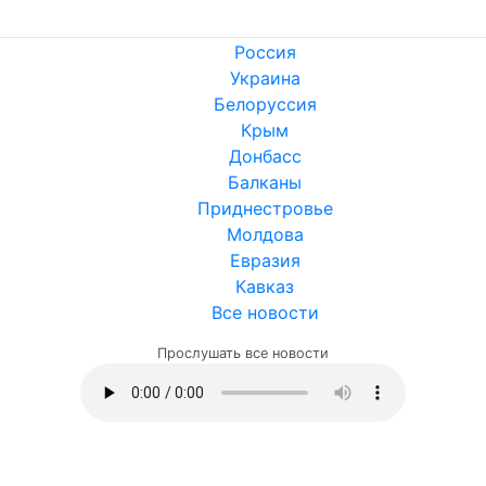
Россия
Украина
Белоруссия
Крым
Донбасс
Балканы
Приднестровье
Молдова
Евразия
Кавказ
Все новости
Прослушать все новости