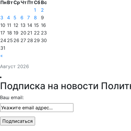
Пн
Вт
Ср
Чт
Пт
Сб
Вс
1
2
3
4
5
6
7
8
9
10
11
12
13
14
15
16
17
18
19
20
21
22
23
24
25
26
27
28
29
30
31
«
Август 2026
Подписка на новости Полит
Ваш email: