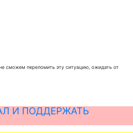
 не сможем переломить эту ситуацию, ожидать от
АЛ И ПОДДЕРЖАТЬ