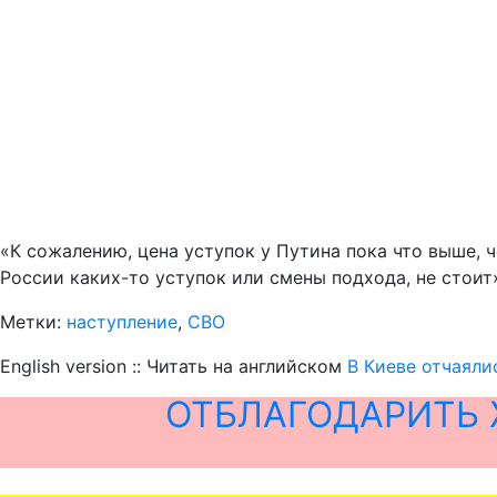
«К сожалению, цена уступок у Путина пока что выше, 
России каких-то уступок или смены подхода, не стоит»
Метки:
наступление
,
СВО
English version :: Читать на английском
В Киеве отчаяли
ОТБЛАГОДАРИТЬ 