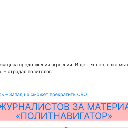
чем цена продолжения агрессии. И до тех пор, пока мы
, – страдал политолог.
сь – Запад не сможет прекратить СВО
ЖУРНАЛИСТОВ ЗА МАТЕРИ
«ПОЛИТНАВИГАТОР»