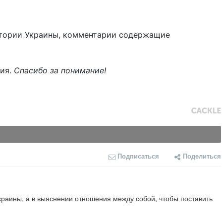
тории Украины, комментарии содержащие
ния.
Спасибо за понимание!
Подписаться
Поделиться
раины, а в выяснении отношения между собой, чтобы поставить 