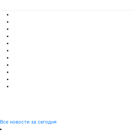
Все новости за сегодня