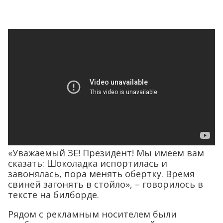
«Уважаемый ЗЕ! Президент! Мы имеем вам
сказать: Шоколадка испортилась и
завонялась, пора менять обертку. Время
свиней загонять в стойло», – говорилось в
тексте на билборде.
Рядом с рекламным носителем были