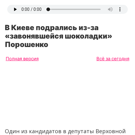
В Киеве подрались из-за
«завонявшейся шоколадки»
Порошенко
Полная версия
Всё за сегодня
Один из кандидатов в депутаты Верховной