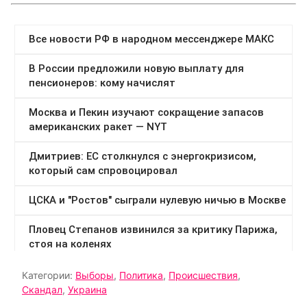
Категории:
Выборы
,
Политика
,
Происшествия
,
Скандал
,
Украина