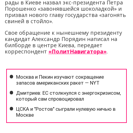
рады в Киеве назвал экс-президента Петра
Порошенко «завонявшейся шоколадкой» и
призвал нового главу государства «загонять
свиней в стойло».
Свое обращение к нынешнему президенту
кандидат Александр Порядин написал на
билборде в центре Киева, передает
корреспондент
«ПолитНавигатора»
.