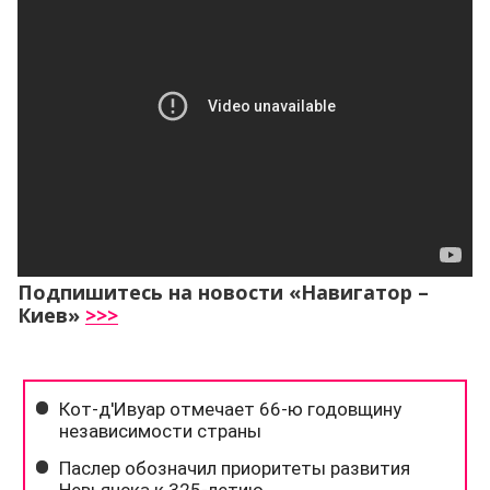
Подпишитесь на новости «Навигатор –
Киев»
>>>