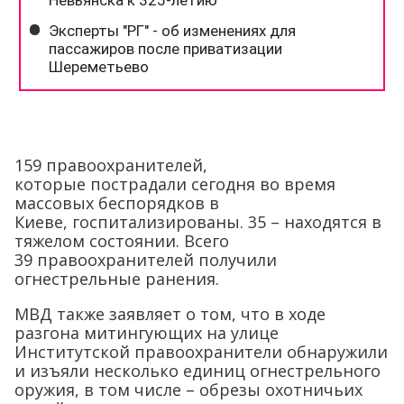
159 правоохранителей,
которые пострадали сегодня во время
массовых беспорядков в
Киеве, госпитализированы. 35 – находятся в
тяжелом состоянии. Всего
39 правоохранителей получили
огнестрельные ранения.
МВД также заявляет о том, что в ходе
разгона митингующих на улице
Институтской правоохранители обнаружили
и изъяли несколько единиц огнестрельного
оружия, в том числе – обрезы охотничьих