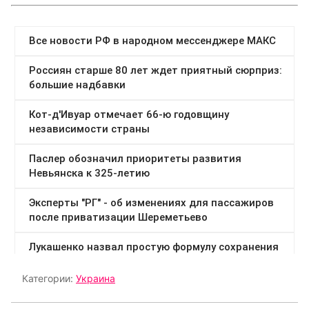
Категории:
Украина