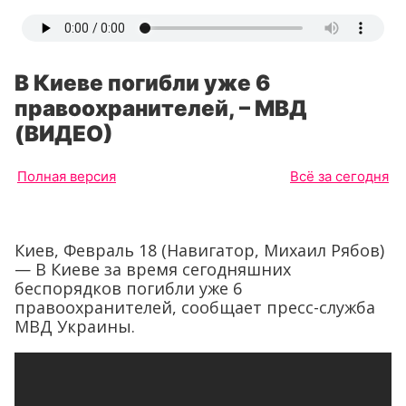
В Киеве погибли уже 6
правоохранителей, – МВД
(ВИДЕО)
Полная версия
Всё за сегодня
Киев, Февраль 18 (Навигатор, Михаил Рябов)
— В Киеве за время сегодняшних
беспорядков погибли уже 6
правоохранителей, сообщает пресс-служба
МВД Украины.