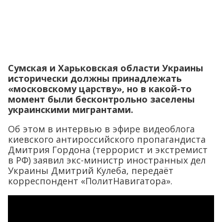
Сумская и Харьковская области Украины
исторически должны принадлежать
«московскому царству», но в какой-то
момент были бесконтрольно заселены
украинскими мигрантами.
Об этом в интервью в эфире видеоблога
киевского антироссийского пропагандиста
Дмитрия Гордона (террорист и экстремист
в РФ) заявил экс-министр иностранных дел
Украины Дмитрий Кулеба, передаёт
корреспондент «ПолитНавигатора».