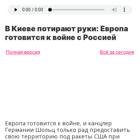
В Киеве потирают руки: Европа
готовится к войне с Россией
Полная версия
Всё за сегодня
Европа готовится к войне, и канцлер
Германии Шольц только рад предоставить
свою территорию под ракеты США при