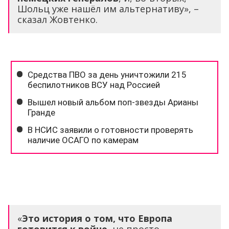
Шольц уже нашёл им альтернативу», –
сказал Жовтенко.
«
Это история о том, что Европа