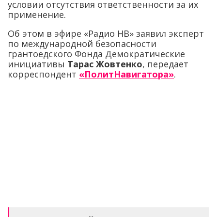
условии отсутствия ответственности за их
применение.
Об этом в эфире «Радио НВ» заявил эксперт
по международной безопасности
грантоедского Фонда Демократические
инициативы
Тарас Жовтенко
, передает
корреспондент
«ПолитНавигатора»
.