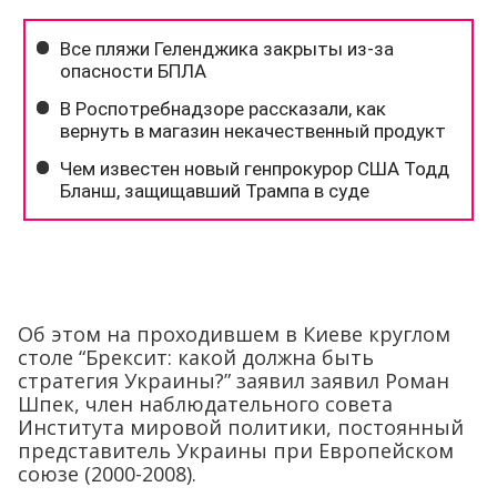
Об этом на проходившем в Киеве круглом
столе “Брексит: какой должна быть
стратегия Украины?” заявил заявил Роман
Шпек, член наблюдательного совета
Института мировой политики, постоянный
представитель Украины при Европейском
союзе (2000-2008).