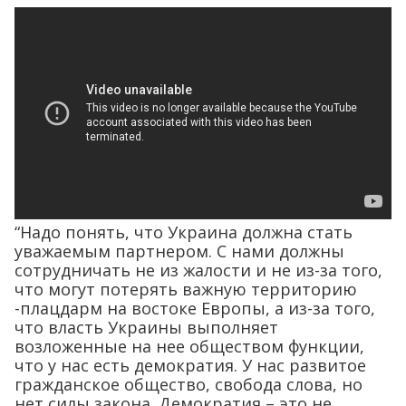
“Надо понять, что Украина должна стать
уважаемым партнером. С нами должны
сотрудничать не из жалости и не из-за того,
что могут потерять важную территорию
-плацдарм на востоке Европы, а из-за того,
что власть Украины выполняет
возложенные на нее обществом функции,
что у нас есть демократия. У нас развитое
гражданское общество, свобода слова, но
нет силы закона. Демократия – это не