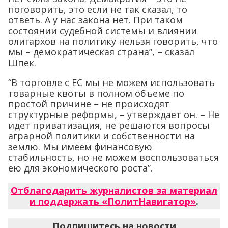
поговорить, это если не так сказал, то
ответь. А у нас закона нет. При таком
состоянии судебной системы и влиянии
олигархов на политику нельзя говорить, что
мы – демократическая страна”, – сказал
Шпек.
“В торговле с ЕС мы не можем использовать
товарные квоты в полном объеме по
простой причине – не происходят
структурные реформы, – утверждает он. – Не
идет приватизация, не решаются вопросы
аграрной политики и собственности на
землю. Мы имеем финансовую
стабильность, но не можем воспользоваться
ею для экономического роста”.
Отблагодарить журналистов за материал
и поддержать «ПолитНавигатор»
.
Подпишитесь на новости