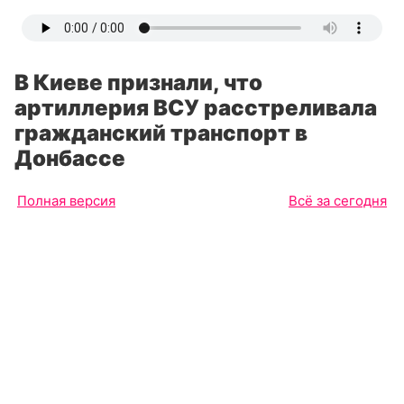
В Киеве признали, что
артиллерия ВСУ расстреливала
гражданский транспорт в
Донбассе
Полная версия
Всё за сегодня