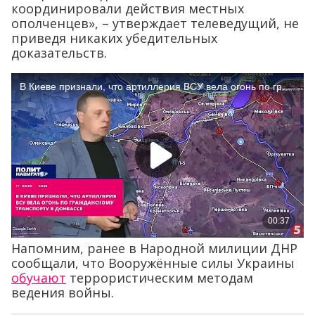
координировали действия местных
ополченцев», – утверждает телеведущий, не
приведя никаких убедительных
доказательств.
Напомним, ранее в Народной милиции ДНР
сообщали, что Вооружённые силы Украины
обучают
террористическим методам
ведения войны.