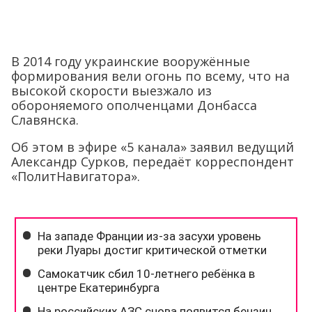
В 2014 году украинские вооружённые
формирования вели огонь по всему, что на
высокой скорости выезжало из
обороняемого ополченцами Донбасса
Славянска.
Об этом в эфире «5 канала» заявил ведущий
Александр Сурков, передаёт корреспондент
«ПолитНавигатора».