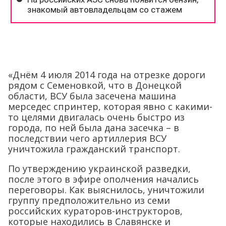
«Днём 4 июля 2014 года на отрезке дороги
рядом с Семеновкой, что в Донецкой
области, ВСУ была засечена машина
мерседес спринтер, которая явно с какими-
то целями двигалась очень быстро из
города, по ней была дана засечка – в
последствии чего артиллерия ВСУ
уничтожила гражданский транспорт.
По утверждению украинской разведки,
после этого в эфире ополчения начались
переговоры. Как выяснилось, уничтожили
группу предположительно из семи
российских кураторов-инструкторов,
которые находились в Славянске и