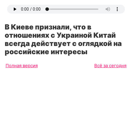
В Киеве признали, что в
отношениях с Украиной Китай
всегда действует с оглядкой на
российские интересы
Полная версия
Всё за сегодня