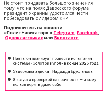
Не стоит придавать большого значения
тому, что на полях Давосского форума
президент Украины удостоился чести
побеседовать с лидером КНР
Подпишитесь на новости
«ПолитНавигатор» в
Telegram
,
Facebook
,
Одноклассниках
или
Вконтакте