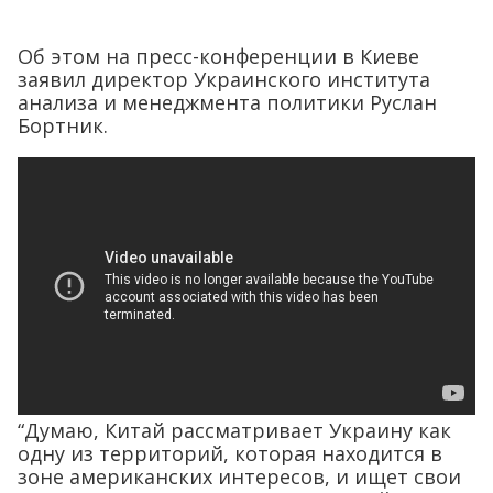
Об этом на пресс-конференции в Киеве
заявил директор Украинского института
анализа и менеджмента политики Руслан
Бортник.
“Думаю, Китай рассматривает Украину как
одну из территорий, которая находится в
зоне американских интересов, и ищет свои