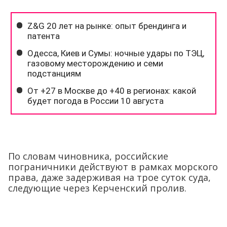
По словам чиновника, российские
пограничники действуют в рамках морского
права, даже задерживая на трое суток суда,
следующие через Керченский пролив.