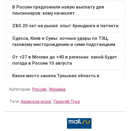
Категории:
Россия
,
Украина
Тэги:
Азовское море
,
Георгий Тука