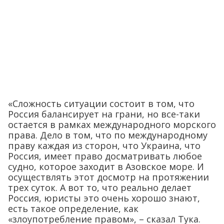
«Сложность ситуации состоит в том, что
Россия балансирует на грани, но все-таки
остается в рамках международного морского
права. Дело в том, что по международному
праву каждая из сторон, что Украина, что
Россия, имеет право досматривать любое
судно, которое заходит в Азовское море. И
осуществлять этот досмотр на протяжении
трех суток. А вот то, что реально делает
Россия, юристы это очень хорошо знают,
есть такое определение, как
«злоупотребление правом», – сказал Тука.