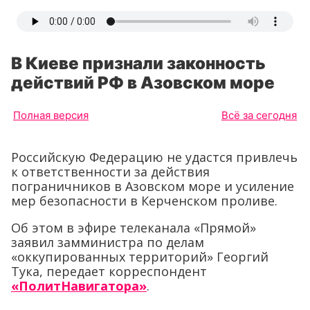
В Киеве признали законность
действий РФ в Азовском море
Полная версия
Всё за сегодня
Российскую Федерацию не удастся привлечь
к ответственности за действия
пограничников в Азовском море и усиление
мер безопасности в Керченском проливе.
Об этом в эфире телеканала «Прямой»
заявил замминистра по делам
«оккупированных территорий» Георгий
Тука, передает корреспондент
«ПолитНавигатора»
.