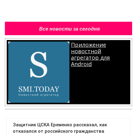
Все новости за сегодня
Приложение
новостной
агрегатор для
Android
.