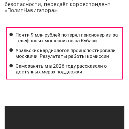
безопасности, передаёт корреспондент
«ПолитНавигатора».