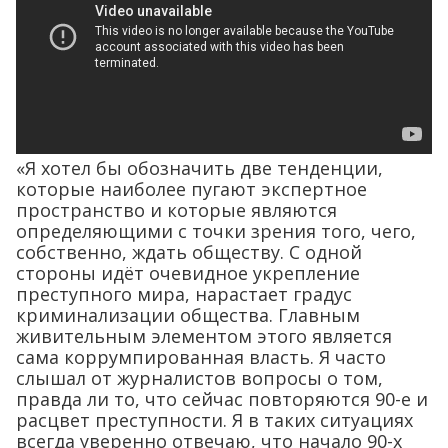
«Я хотел бы обозначить две тенденции,
которые наиболее пугают экспертное
пространство и которые являются
определяющими с точки зрения того, чего,
собственно, ждать обществу. С одной
стороны идёт очевидное укрепление
преступного мира, нарастает градус
криминализации общества. Главным
живительным элементом этого является
сама коррумпированная власть. Я часто
слышал от журналистов вопросы о том,
правда ли то, что сейчас повторяются 90-е и
расцвет преступности. Я в таких ситуациях
всегда уверенно отвечаю, что начало 90-х