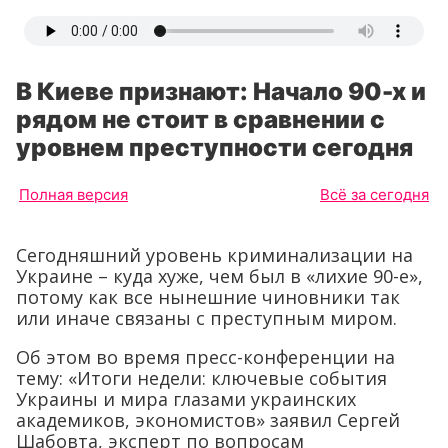
В Киеве признают: Начало 90-х и
рядом не стоит в сравнении с
уровнем преступности сегодня
Полная версия
Всё за сегодня
Сегодняшний уровень криминализации на
Украине – куда хуже, чем был в «лихие 90-е»,
потому как все нынешние чиновники так
или иначе связаны с преступным миром.
Об этом во время пресс-конференции на
тему: «Итоги недели: ключевые события
Украины и мира глазами украинских
академиков, экономистов» заявил Сергей
Шабовта, эксперт по вопросам