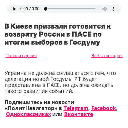
В Киеве призвали готовится к
возврату России в ПАСЕ по
итогам выборов в Госдуму
Полная версия
Всё за сегодня
Украина не должна соглашаться с тем, что
делегация новой Госдумы РФ будет
представлена в ПАСЕ, но должна ожидать
такого развития событий.
Подпишитесь на новости
«ПолитНавигатор» в
Telegram
,
Facebook
,
Одноклассниках
или
Вконтакте