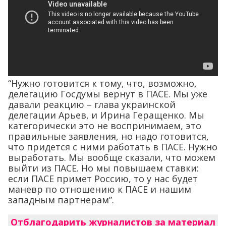
“Нужно готовится к тому, что, возможно,
делегацию Госдумы вернут в ПАСЕ. Мы уже
давали реакцию – глава украинской
делегации Арьев, и Ирина Геращенко. Мы
категорически это не воспринимаем, это
правильные заявления, но надо готовится,
что придется с ними работать в ПАСЕ. Нужно
выработать. Мы вообще сказали, что можем
выйти из ПАСЕ. Но мы повышаем ставки:
если ПАСЕ примет Россию, то у нас будет
маневр по отношению к ПАСЕ и нашим
западным партнерам”.
Отблагодарить журналистов за материал