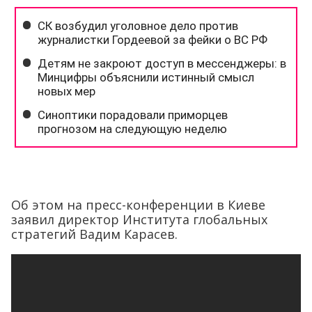
Об этом на пресс-конференции в Киеве
заявил директор Института глобальных
стратегий Вадим Карасев.