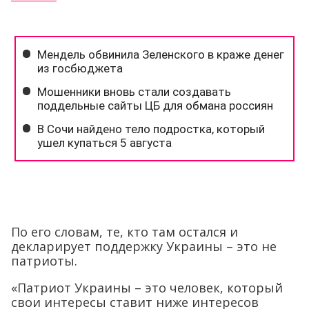
По его словам, те, кто там остался и
декларирует поддержку Украины – это не
патриоты.
«Патриот Украины – это человек, который
свои интересы ставит ниже интересов