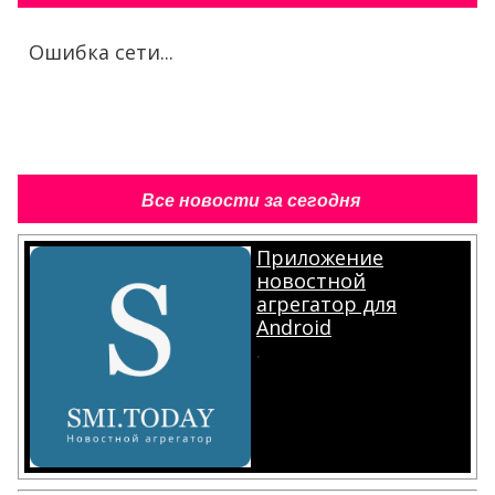
Ошибка сети...
Все новости за сегодня
Приложение
новостной
агрегатор для
Android
.