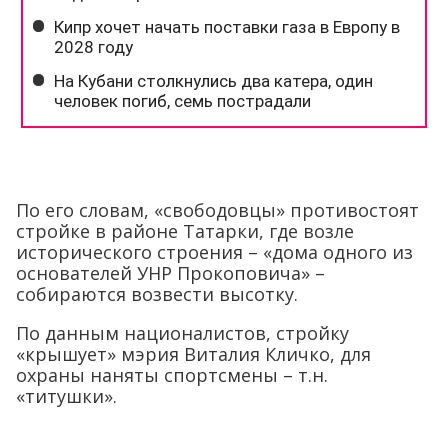
По его словам, «свободовцы» противостоят
стройке в районе Татарки, где возле
исторического строения – «дома одного из
основателей УНР Прокоповича» –
собираются возвести высотку.
По данным националистов, стройку
«крышует» мэрия Виталия Кличко, для
охраны наняты спортсмены – т.н.
«титушки».