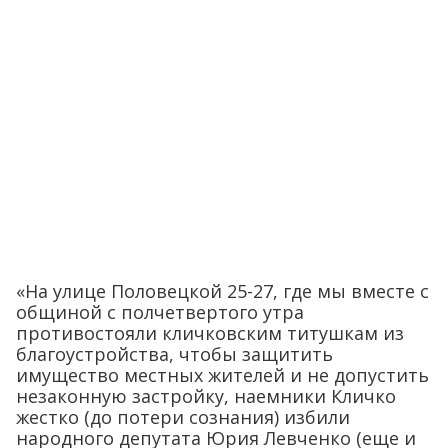
«На улице Половецкой 25-27, где мы вместе с
общиной с полчетвертого утра
противостояли кличковским титушкам из
благоустройства, чтобы защитить
имущество местных жителей и не допустить
незаконную застройку, наемники Кличко
жестко (до потери сознания) избили
народного депутата Юрия Левченко (еще и