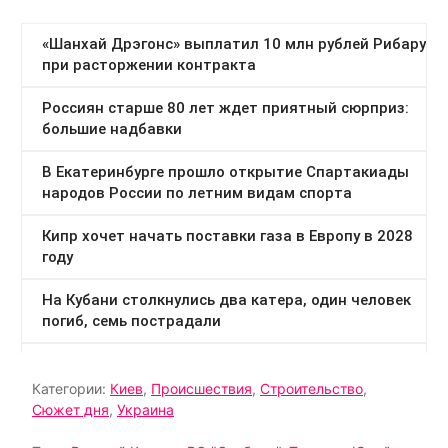
Категории:
Киев
,
Происшествия
,
Строительство
,
Сюжет дня
,
Украина