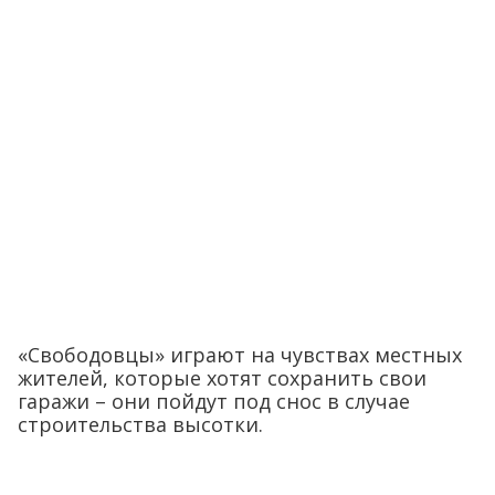
«Свободовцы» играют на чувствах местных
жителей, которые хотят сохранить свои
гаражи – они пойдут под снос в случае
строительства высотки.