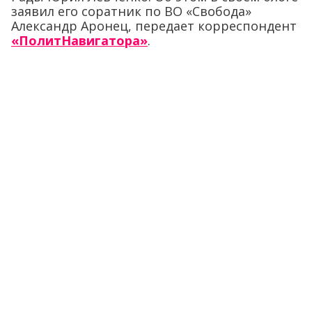
заявил его соратник по ВО «Свобода»
Александр Аронец, передает корреспондент
«ПолитНавигатора»
.