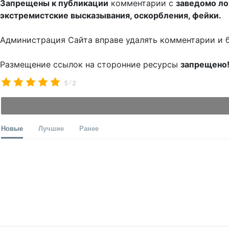
Запрещены к публикации
комментарии с
заведомо л
экстремистские высказывания, оскорбления, фейки.
Администрация Сайта вправе удалять комментарии и 
Размещение ссылок на сторонние ресурсы
запрещено
/
5
2
Новые
Лучшие
Ранее