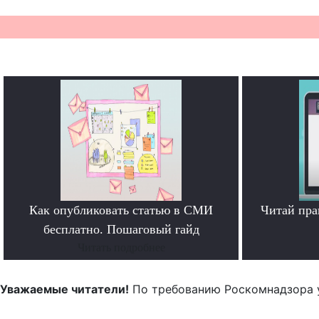
Как опубликовать статью в СМИ
Читай пра
бесплатно. Пошаговый гайд
Читать подробнее
Уважаемые читатели!
По требованию Роскомнадзора 