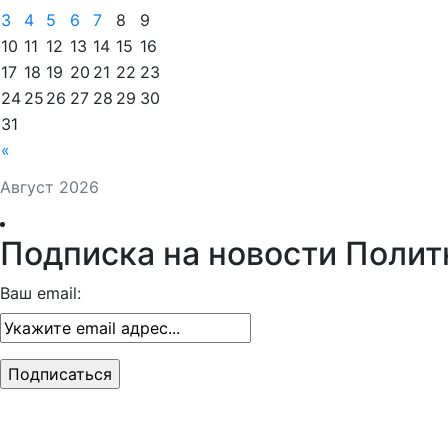
3
4
5
6
7
8
9
10
11
12
13
14
15
16
17
18
19
20
21
22
23
24
25
26
27
28
29
30
31
«
Август 2026
Подписка на новости Полит
Ваш email: