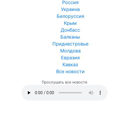
Россия
Украина
Белоруссия
Крым
Донбасс
Балканы
Приднестровье
Молдова
Евразия
Кавказ
Все новости
Прослушать все новости