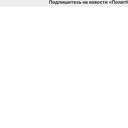
Подпишитесь на новости «Полит