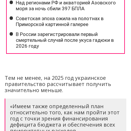
Тем не менее, на 2025 год украинское
правительство рассчитывает получить
значительно меньше.
«Имеем также определенный план
относительно того, как нам пройти этот
год с точки зрения финансирования
дефицита бюджета и обеспечения всех
приоритетных расходов.