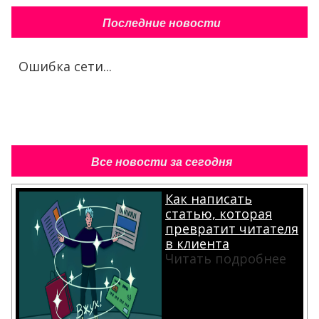
Последние новости
Ошибка сети...
Все новости за сегодня
Как написать
статью, которая
превратит читателя
в клиента
Читать подробнее