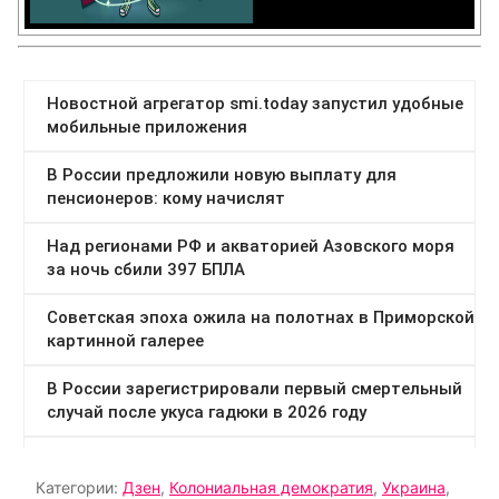
Категории:
Дзен
,
Колониальная демократия
,
Украина
,