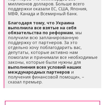
миллионов долларов. Больше всего
поддержки оказали ЕС, США, Япония,
МВФ, Канада и Всемирный банк.
Благодаря тому, что Украина
выполнила все взятые на себя
обязательства по реформам
, мы
получили всю запланированную
поддержку от партнеров. За это
отдельно хочу поблагодарить вас,
депутаты, которые активно нам
помогали и принимали все необходимые
законы, которые были нужны для
выполнения всех условий наших
международных партнеров
и
получения финансовой помощи», –
сказал премьер.