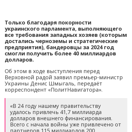
Только благодаря покорности
украинского парламента, выполняющего
все требования западных хозяев (которым
достались черноземы и стратегические
предприятия), бандеровцы за 2024 год
смогли получить более 40 миллиардов
долларов.
Об этом в ходе выступления перед
Верховной радой заявил премьер-министр
Украины Денис Шмыгаль, передаёт
корреспондент «ПолитНавигатора».
«В 24 году нашему правительству
удалось привлечь 41,7 миллиарда
долларов внешнего финансирования.
Всего с начала войны уже привлечено от
партнеров 115 миллиардов 200